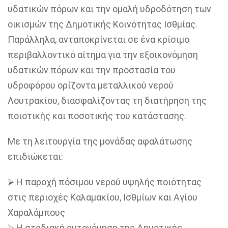
υδατικών πόρων και την ομαλή υδροδότηση των
οικισμών της Δημοτικής Κοινότητας Ισθμίας.
Παράλληλα, ανταποκρίνεται σε ένα κρίσιμο
περιβαλλοντικό αίτημα για την εξοικονόμηση
υδατικών πόρων και την προστασία του
υδροφόρου ορίζοντα μεταλλικού νερού
Λουτρακίου, διασφαλίζοντας τη διατήρηση της
ποιοτικής και ποσοτικής του κατάστασης.
Με τη λειτουργία της μονάδας αφαλάτωσης
επιδιώκεται:
⮚
Η παροχή πόσιμου νερού υψηλής ποιότητας
στις περιοχές Καλαμακίου, Ισθμίων και Αγίου
Χαραλάμπους
⮚
Η σταδιακή αυτονόμηση της Δημοτικής