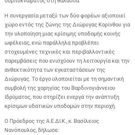
συμπυκνώματος στη θάλασσα.
Η συνεργασία μεταξύ των δύο φορέων αξιοποιεί
χώρο εντός της ζώνης της Διώρυγας Κορίνθου για
την υλοποίηση μιας κρίσιμης υποδομής κοινής
ωφέλειας, ενώ παράλληλα προβλέπει
στοχευμένες τεχνικές και περιβαλλοντικές
παρεμβάσεις που ενισχύουν τη λειτουργία και την
ανθεκτικότητα των εγκαταστάσεων της
Διώρυγας.
Το έργο υλοποιείται με τη σημαντική
συμβολή της χορηγίας του Βαρδινογιάννειου
Ιδρύματος,
που στηρίζει ενεργά την ανάπτυξη
κρίσιμων υδατικών υποδομών στην περιοχή.
Ο
Πρόεδρος της Α.Ε.ΔΙ.Κ., κ. Βασίλειος
Νανόπουλος
, δήλωσε: