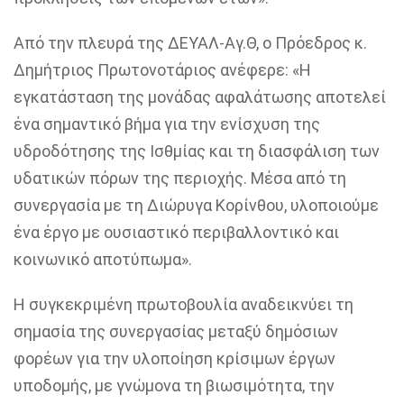
Από την πλευρά της
ΔΕΥΑΛ-Αγ.Θ, ο Πρόεδρος κ.
Δημήτριος Πρωτονοτάριος
ανέφερε:
«Η
εγκατάσταση της μονάδας αφαλάτωσης αποτελεί
ένα σημαντικό βήμα για την ενίσχυση της
υδροδότησης της Ισθμίας και τη διασφάλιση των
υδατικών πόρων της περιοχής. Μέσα από τη
συνεργασία με τη Διώρυγα Κορίνθου, υλοποιούμε
ένα έργο με ουσιαστικό περιβαλλοντικό και
κοινωνικό αποτύπωμα».
Η συγκεκριμένη πρωτοβουλία αναδεικνύει τη
σημασία της συνεργασίας μεταξύ δημόσιων
φορέων για την υλοποίηση κρίσιμων έργων
υποδομής, με γνώμονα τη βιωσιμότητα, την