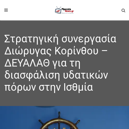
Στρατηγική συνεργασία
Διώρυγας Κορίνθου –
ΔΕΥΑΛΑΘ για τη
διασφάλιση υδατικών
πόρων στην Ισθμία