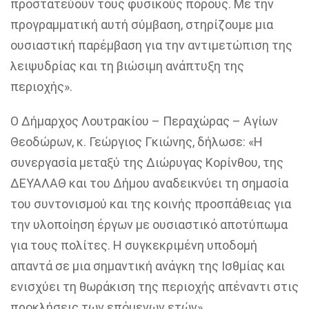
προστατεύουν τους φυσικούς πόρους. Με την
προγραμματική αυτή σύμβαση, στηρίζουμε μια
ουσιαστική παρέμβαση για την αντιμετώπιση της
λειψυδρίας και τη βιώσιμη ανάπτυξη της
περιοχής».
Ο Δήμαρχος Λουτρακίου – Περαχώρας – Αγίων
Θεοδώρων, κ. Γεώργιος Γκιώνης,
δήλωσε:
«Η
συνεργασία μεταξύ της Διώρυγας Κορίνθου, της
ΔΕΥΑΛΑΘ και του Δήμου αναδεικνύει τη σημασία
του συντονισμού και της κοινής προσπάθειας για
την υλοποίηση έργων με ουσιαστικό αποτύπωμα
για τους πολίτες. Η συγκεκριμένη υποδομή
απαντά σε μια σημαντική ανάγκη της Ισθμίας και
ενισχύει τη θωράκιση της περιοχής απέναντι στις
προκλήσεις των επόμενων ετών».