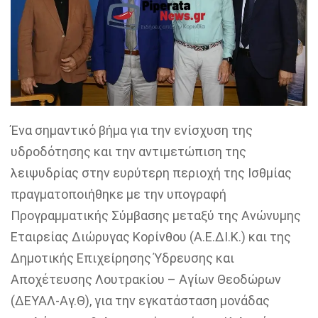
Ένα σημαντικό βήμα για την ενίσχυση της
υδροδότησης και την αντιμετώπιση της
λειψυδρίας στην ευρύτερη περιοχή της Ισθμίας
πραγματοποιήθηκε με την υπογραφή
Προγραμματικής Σύμβασης
μεταξύ της Ανώνυμης
Εταιρείας Διώρυγας Κορίνθου (Α.Ε.ΔΙ.Κ.) και της
Δημοτικής Επιχείρησης Ύδρευσης και
Αποχέτευσης Λουτρακίου – Αγίων Θεοδώρων
(ΔΕΥΑΛ-Αγ.Θ), για την
εγκατάσταση μονάδας