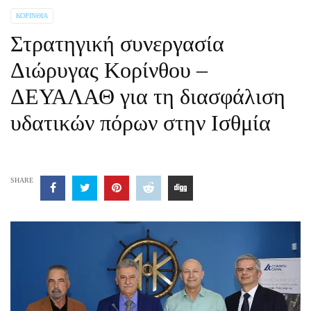
ΚΟΡΙΝΘΊΑ
Στρατηγική συνεργασία
Διώρυγας Κορίνθου –
ΔΕΥΑΛΑΘ για τη διασφάλιση
υδατικών πόρων στην Ισθμία
SHARE