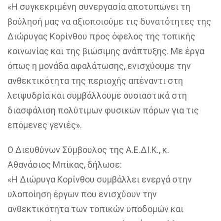
«Η συγκεκριμένη συνεργασία αποτυπώνει τη
βούλησή μας να αξιοποιούμε τις δυνατότητες της
Διώρυγας Κορίνθου προς όφελος της τοπικής
κοινωνίας και της βιώσιμης ανάπτυξης. Με έργα
όπως η μονάδα αφαλάτωσης, ενισχύουμε την
ανθεκτικότητα της περιοχής απέναντι στη
λειψυδρία και συμβάλλουμε ουσιαστικά στη
διασφάλιση πολύτιμων φυσικών πόρων για τις
επόμενες γενιές».
Ο
Διευθύνων Σύμβουλος της Α.Ε.ΔΙ.Κ., κ.
Αθανάσιος Μπίκας,
δήλωσε:
«Η Διώρυγα Κορίνθου συμβάλλει ενεργά στην
υλοποίηση έργων που ενισχύουν την
ανθεκτικότητα των τοπικών υποδομών και