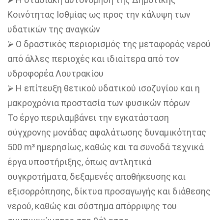
Κοινότητας Ισθμίας ως προς την κάλυψη των
υδατικών της αναγκών
⮚
Ο δραστικός περιορισμός της μεταφοράς νερού
από άλλες περιοχές και ιδιαίτερα από τον
υδροφορέα Λουτρακίου
⮚
Η επίτευξη θετικού υδατικού ισοζυγίου και η
μακροχρόνια προστασία των φυσικών πόρων
Το έργο περιλαμβάνει την εγκατάσταση
σύγχρονης μονάδας αφαλάτωσης δυναμικότητας
500 m³ ημερησίως, καθώς και τα συνοδά τεχνικά
έργα υποστήριξης, όπως αντλητικά
συγκροτήματα, δεξαμενές αποθήκευσης και
εξισορρόπησης, δίκτυα προσαγωγής και διάθεσης
νερού, καθώς και σύστημα απόρριψης του