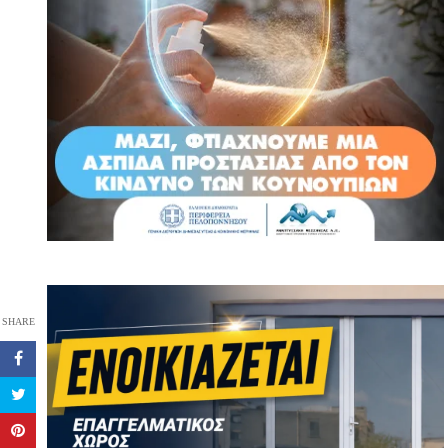
SHARE