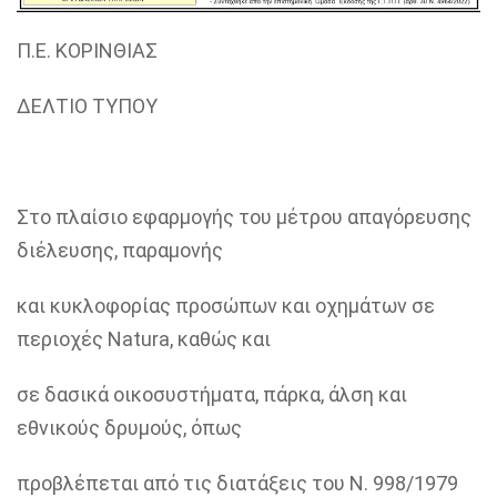
Π.Ε. ΚΟΡΙΝΘΙΑΣ
ΔΕΛΤΙΟ ΤΥΠΟΥ
Στο πλαίσιο εφαρμογής του μέτρου απαγόρευσης
διέλευσης, παραμονής
και κυκλοφορίας προσώπων και οχημάτων σε
περιοχές Natura, καθώς και
σε δασικά οικοσυστήματα, πάρκα, άλση και
εθνικούς δρυμούς, όπως
προβλέπεται από τις διατάξεις του Ν. 998/1979