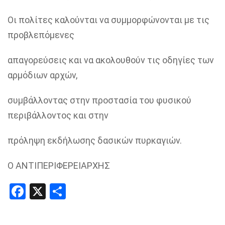
Οι πολίτες καλούνται να συμμορφώνονται με τις
προβλεπόμενες
απαγορεύσεις και να ακολουθούν τις οδηγίες των
αρμόδιων αρχών,
συμβάλλοντας στην προστασία του φυσικού
περιβάλλοντος και στην
πρόληψη εκδήλωσης δασικών πυρκαγιών.
Ο ΑΝΤΙΠΕΡΙΦΕΡΕΙΑΡΧΗΣ
Facebook
X
Share