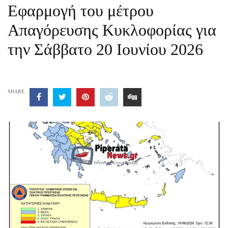
Εφαρμογή του μέτρου
Απαγόρευσης Κυκλοφορίας για
την Σάββατο 20 Ιουνίου 2026
SHARE