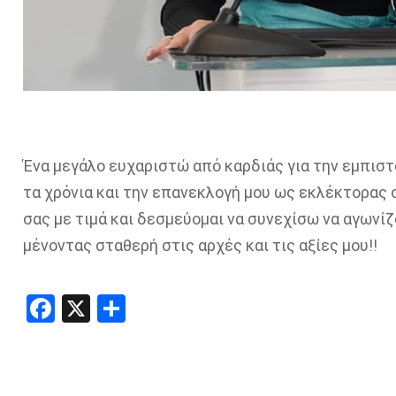
Ένα μεγάλο ευχαριστώ από καρδιάς για την εμπισ
τα χρόνια και την επανεκλογή μου ως εκλέκτορας 
σας με τιμά και δεσμεύομαι να συνεχίσω να αγωνίζ
μένοντας σταθερή στις αρχές και τις αξίες μου!!
Facebook
X
Share