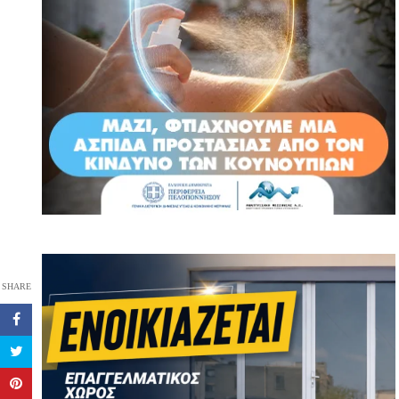
SHARE