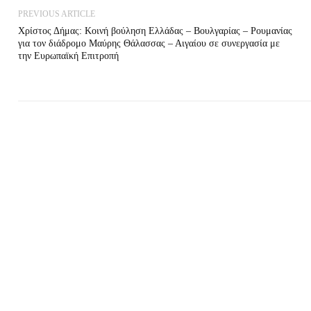
PREVIOUS ARTICLE
Χρίστος Δήμας: Κοινή βούληση Ελλάδας – Βουλγαρίας – Ρουμανίας
για τον διάδρομο Μαύρης Θάλασσας – Αιγαίου σε συνεργασία με
την Ευρωπαϊκή Επιτροπή