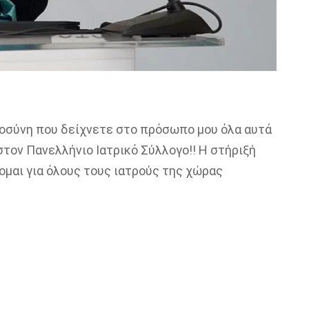
τοσύνη που δείχνετε στο πρόσωπο μου όλα αυτά
στον Πανελλήνιο Ιατρικό Σύλλογο!! Η στήριξή
ομαι για όλους τους ιατρούς της χώρας