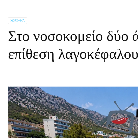
ΚΟΡΙΝΘΊΑ
Στο νοσοκομείο δύο 
επίθεση λαγοκέφαλου