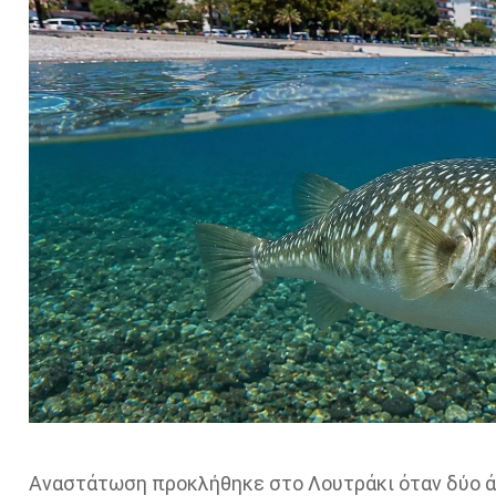
Αναστάτωση προκλήθηκε στο Λουτράκι όταν δύο ά