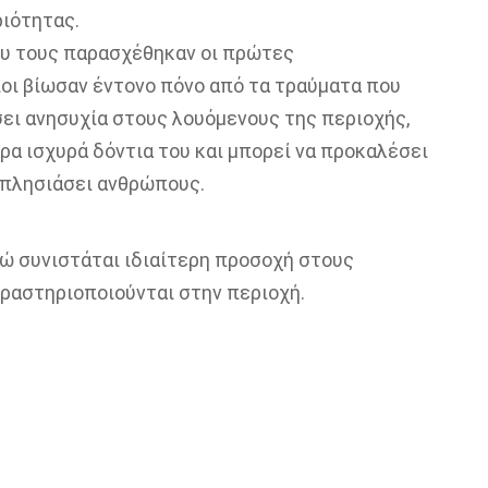
ιότητας.
ου τους παρασχέθηκαν οι πρώτες
οι βίωσαν έντονο πόνο από τα τραύματα που
ει ανησυχία στους λουόμενους της περιοχής,
ρα ισχυρά δόντια του και μπορεί να προκαλέσει
 πλησιάσει ανθρώπους.
νώ συνιστάται ιδιαίτερη προσοχή στους
ραστηριοποιούνται στην περιοχή.