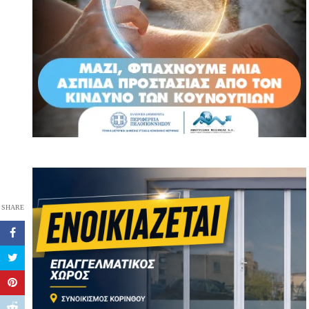
SHARE