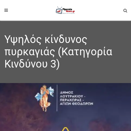
Υψηλός κίνδυνος
πυρκαγιάς (Κατηγορία
Κινδύνου 3)