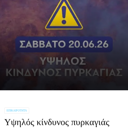
ΕΠΙΚΑΙΡΌΤΗΤΑ
Υψηλός κίνδυνος πυρκαγιάς