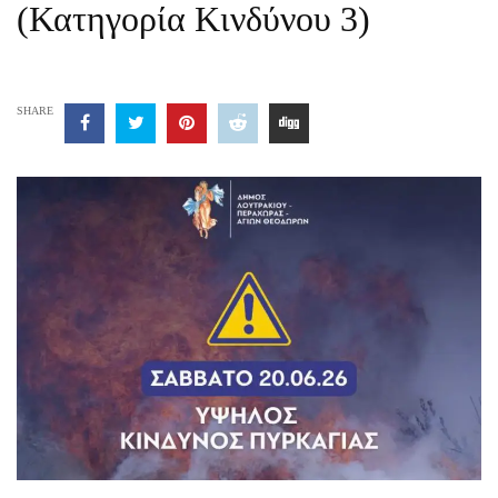
(Κατηγορία Κινδύνου 3)
SHARE