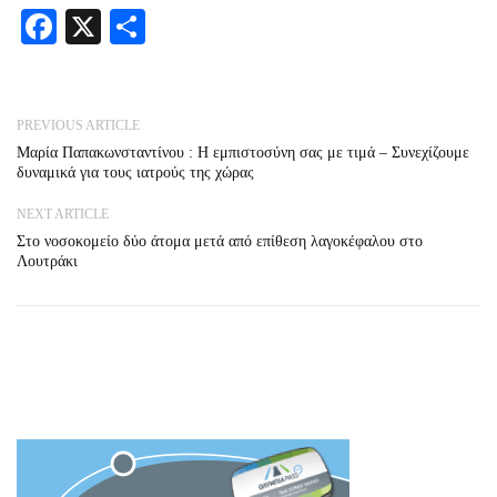
Facebook
X
Share
PREVIOUS ARTICLE
Μαρία Παπακωνσταντίνου : Η εμπιστοσύνη σας με τιμά – Συνεχίζουμε
δυναμικά για τους ιατρούς της χώρας
NEXT ARTICLE
Στο νοσοκομείο δύο άτομα μετά από επίθεση λαγοκέφαλου στο
Λουτράκι