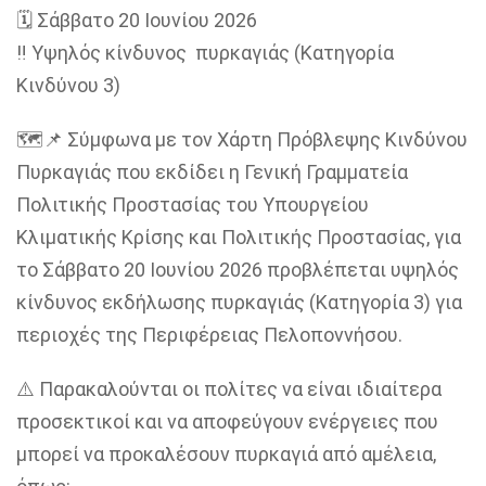
🗓️ Σάββατο 20 Ιουνίου 2026
‼️ Υψηλός κίνδυνος πυρκαγιάς (Κατηγορία
Κινδύνου 3)
🗺️📌 Σύμφωνα με τον Χάρτη Πρόβλεψης Κινδύνου
Πυρκαγιάς που εκδίδει η Γενική Γραμματεία
Πολιτικής Προστασίας του Υπουργείου
Κλιματικής Κρίσης και Πολιτικής Προστασίας, για
το Σάββατο 20 Ιουνίου 2026 προβλέπεται υψηλός
κίνδυνος εκδήλωσης πυρκαγιάς (Κατηγορία 3) για
περιοχές της Περιφέρειας Πελοποννήσου.
⚠️ Παρακαλούνται οι πολίτες να είναι ιδιαίτερα
προσεκτικοί και να αποφεύγουν ενέργειες που
μπορεί να προκαλέσουν πυρκαγιά από αμέλεια,