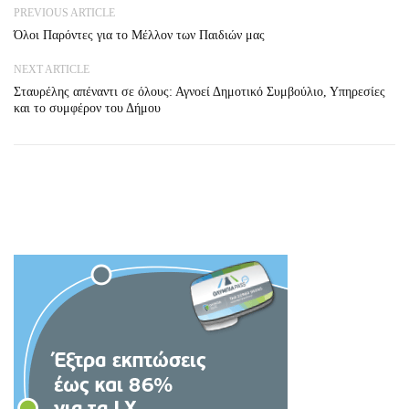
PREVIOUS ARTICLE
Όλοι Παρόντες για το Μέλλον των Παιδιών μας
NEXT ARTICLE
Σταυρέλης απέναντι σε όλους: Αγνοεί Δημοτικό Συμβούλιο, Υπηρεσίες
και το συμφέρον του Δήμου