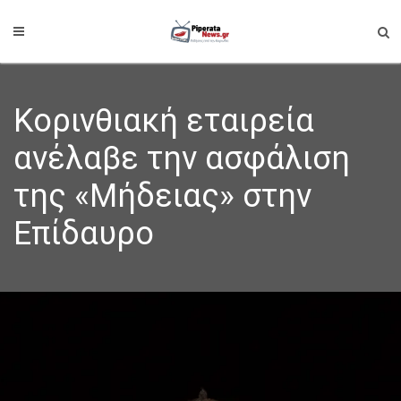
Κορινθιακή εταιρεία
ανέλαβε την ασφάλιση
της «Μήδειας» στην
Επίδαυρο