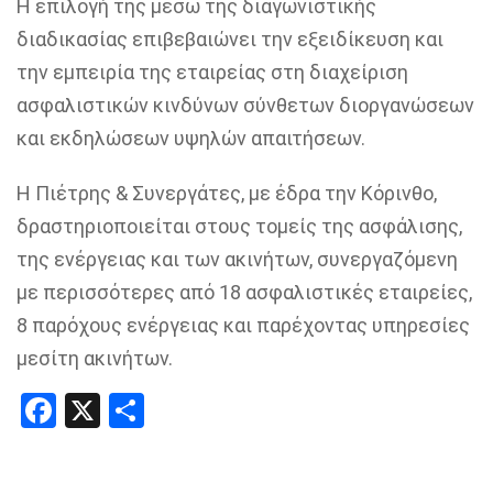
Η επιλογή της μέσω της διαγωνιστικής
διαδικασίας επιβεβαιώνει την εξειδίκευση και
την εμπειρία της εταιρείας στη διαχείριση
ασφαλιστικών κινδύνων σύνθετων διοργανώσεων
και εκδηλώσεων υψηλών απαιτήσεων.
Η Πιέτρης & Συνεργάτες, με έδρα την Κόρινθο,
δραστηριοποιείται στους τομείς της ασφάλισης,
της ενέργειας και των ακινήτων, συνεργαζόμενη
με περισσότερες από 18 ασφαλιστικές εταιρείες,
8 παρόχους ενέργειας και παρέχοντας υπηρεσίες
μεσίτη ακινήτων.
Facebook
X
Share