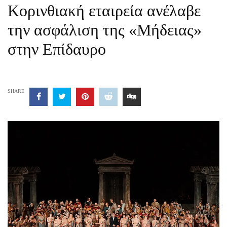
Κορινθιακή εταιρεία ανέλαβε
την ασφάλιση της «Μήδειας»
στην Επίδαυρο
SHARE