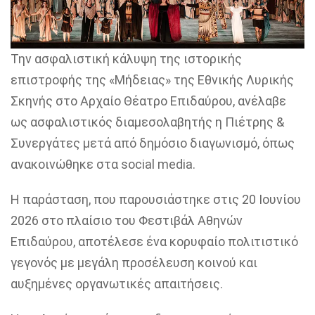
Την ασφαλιστική κάλυψη της ιστορικής
επιστροφής της «Μήδειας» της Εθνικής Λυρικής
Σκηνής στο Αρχαίο Θέατρο Επιδαύρου, ανέλαβε
ως ασφαλιστικός διαμεσολαβητής η Πιέτρης &
Συνεργάτες μετά από δημόσιο διαγωνισμό, όπως
ανακοινώθηκε στα social media.
Η παράσταση, που παρουσιάστηκε στις 20 Ιουνίου
2026 στο πλαίσιο του Φεστιβάλ Αθηνών
Επιδαύρου, αποτέλεσε ένα κορυφαίο πολιτιστικό
γεγονός με μεγάλη προσέλευση κοινού και
αυξημένες οργανωτικές απαιτήσεις.