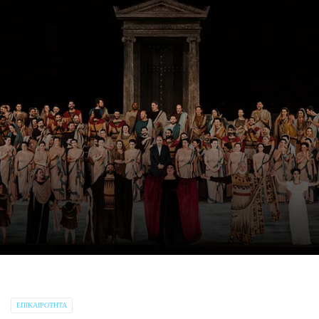
ΕΠΙΚΑΙΡΌΤΗΤΑ