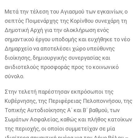
Μετά την τέλεση του Αγιασμού των εγκαινίων, ο
σεπτός Ποιμενάρχης της Κορίνθου συνεχάρη τη
Δημοτική Αρχή για την ολοκλήρωση ενός
σημαντικού έργου υποδομής και ευχήθηκε το νέο
Δημαρχείο να αποτελέσει χώρο υπεύθυνης
διοίκησης, δημιουργικής συνεργασίας και
ανιδιοτελούς προσφοράς προς το κοινωνικό
σύνολο.
Στην τελετή παρέστησαν εκπρόσωποι της
Κυβέρνησης, της Περιφέρειας Πελοποννήσου, της
Τοπικής Αυτοδιοίκησης Α΄ και Β΄ βαθμού, των
Σωμάτων Ασφαλείας, καθώς και πλήθος κατοίκων
της περιοχής, οι οποίοι συμμετείχαν σε μία
ιδιαίτερα σημαντική ημέρα για τον Δήμο Βέλου –