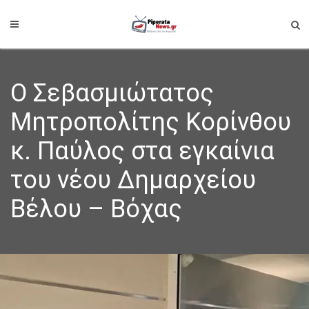
Ο Σεβασμιώτατος
Μητροπολίτης Κορίνθου
κ. Παύλος στα εγκαίνια
του νέου Δημαρχείου
Βέλου – Βόχας