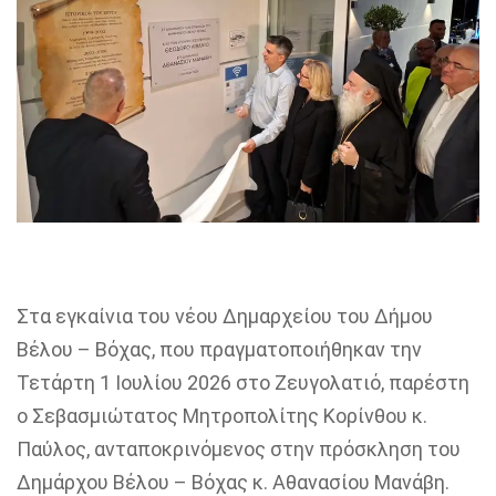
Στα εγκαίνια του νέου Δημαρχείου του Δήμου
Βέλου –
Βόχας
, που πραγματοποιήθηκαν την
Τετάρτη 1 Ιουλίου 2026 στο Ζευγολατιό, παρέστη
ο
Σεβασμιώτατος
Μητροπολίτης Κορίνθου
κ.
Παύλος
, ανταποκρινόμενος στην πρόσκληση του
Δημάρχου Βέλου –
Βόχας
κ. Αθανασίου Μανάβη
.