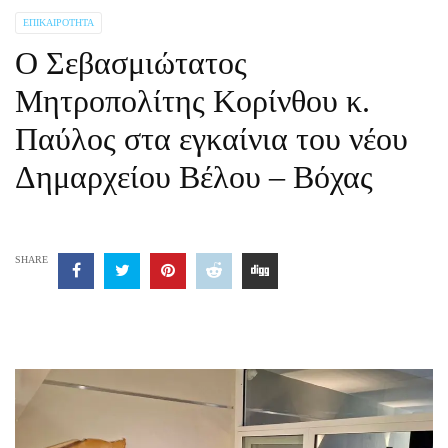
ΕΠΙΚΑΙΡΌΤΗΤΑ
Ο Σεβασμιώτατος
Μητροπολίτης Κορίνθου κ.
Παύλος στα εγκαίνια του νέου
Δημαρχείου Βέλου – Βόχας
SHARE