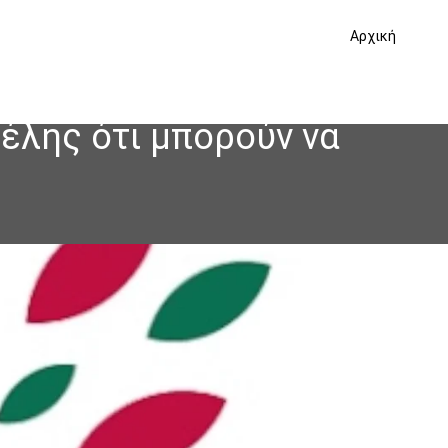
Αρχική
ρέλης ότι μπορούν να