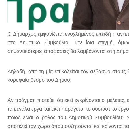
Ο Δήμαρχος εμφανίζεται ενοχλημένος επειδή η αντιπ
στο Δημοτικό Συμβούλιο. Την ίδια στιγμή, όμω
σημαντικότερες αποφάσεις θα λαμβάνονται στη Δημο
Δηλαδή, από τη μία επικαλείται τον σεβασμό στους 
κορυφαίο θεσμό του Δήμου.
Αν πράγματι πιστεύει ότι εκεί εγκρίνονται οι μελέτες
τα μεγάλα έργα και εκεί παράγεται το ουσιαστικό έργ
ποιος είναι ο ρόλος του Δημοτικού Συμβουλίου;
αποτελεί τον χώρο όπου συζητούνται και κρίνονται τ