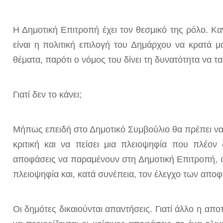
Η Δημοτική Επιτροπή έχει τον θεσμικό της ρόλο. Καν
είναι η πολιτική επιλογή του Δημάρχου να κρατά μ
θέματα, παρότι ο νόμος του δίνει τη δυνατότητα να τ
Γιατί δεν το κάνει;
Μήπως επειδή στο Δημοτικό Συμβούλιο θα πρέπει να 
κριτική και να πείσει μια πλειοψηφία που πλέον δ
αποφάσεις να παραμένουν στη Δημοτική Επιτροπή,
πλειοψηφία και, κατά συνέπεια, τον έλεγχο των απο
Οι δημότες δικαιούνται απαντήσεις. Γιατί άλλο η απο