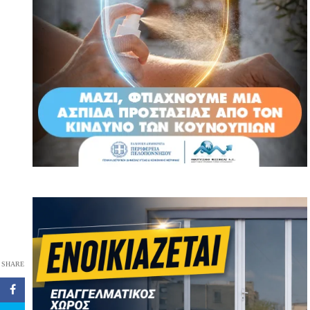
SHARE