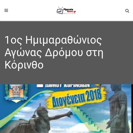
1ος Ημιμαραθώνιος
Αγώνας Δρόμου στη
Κόρινθο