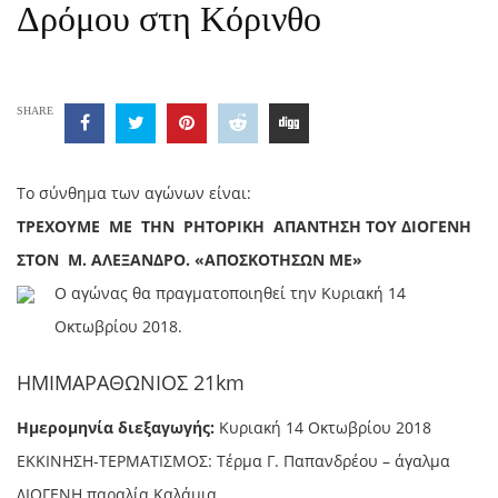
Δρόμου στη Κόρινθο
SHARE
Το σύνθημα των αγώνων είναι:
ΤΡΕΧΟΥΜΕ ΜΕ ΤΗΝ ΡΗΤΟΡΙΚΗ ΑΠΑΝΤΗΣΗ ΤΟΥ ΔΙΟΓΕΝΗ
ΣΤΟΝ Μ. ΑΛΕΞΑΝΔΡΟ. «ΑΠΟΣΚΟΤΗΣΩΝ ΜΕ»
Ο αγώνας θα πραγματοποιηθεί την Κυριακή 14
Οκτωβρίου 2018.
ΗΜΙΜΑΡΑΘΩΝΙΟΣ 21km
Ημερομηνία διεξαγωγής:
Κυριακή 14 Οκτωβρίου 2018
ΕΚΚΙΝΗΣΗ-ΤΕΡΜΑΤΙΣΜΟΣ: Τέρμα Γ. Παπανδρέου – άγαλμα
ΔΙΟΓΕΝΗ παραλία Καλάμια.