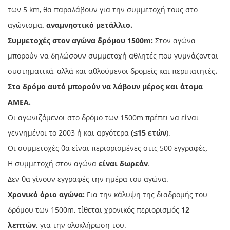
των 5 km, θα παραλάβουν για την συμμετοχή τους στο
αγώνισμα
, αναμνηστικό μετάλλιο.
Συμμετοχές στον αγώνα δρόμου 1500
m
:
Στον αγώνα
μπορούν να δηλώσουν συμμετοχή αθλητές που γυμνάζονται
συστηματικά, αλλά και αθλούμενοι δρομείς και περιπατητές
.
Στο δρόμο αυτό μπορούν να λάβουν μέρος και άτομα
ΑΜΕΑ.
Οι αγωνιζόμενοι στο δρόμο των 1500m πρέπει να είναι
γεννημένοι το 2003 ή και αργότερα
(≤15 ετών
).
Οι συμμετοχές θα είναι περιορισμένες στις 500 εγγραφές.
Η συμμετοχή στον αγώνα
είναι δωρεάν
.
Δεν θα γίνουν εγγραφές την ημέρα του αγώνα.
Χρονικό όριο αγώνα:
Για την κάλυψη της διαδρομής του
δρόμου των 1500m, τίθεται χρονικός περιορισμός
12
λεπτών,
για την ολοκλήρωση του.