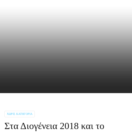
ΧΩΡΊΣ ΚΑΤΗΓΟΡΊΑ
Στα Διογένεια 2018 και το