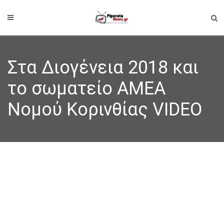
Στα Διογένεια 2018 και
το σωματείο ΑΜΕΑ
Νομού Κορινθίας VIDEO