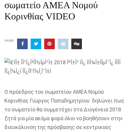
σωματείο ΑΜΕΑ Νομού
Κορινθίας VIDEO
SHARE
Ο πρόεδρος του σωματείου ΑΜΕΑ Νομού
Κορινθίας Γιώργος Παπαδημητρίου δηλώνει πως
το σωματείο θα συμμετέχει στα Διογένεια 2018
ζητά για μία ακόμα φορά όλοι να βοηθήσουν στην
διευκόλυνση της πρόσβασης σε κεντρικούς