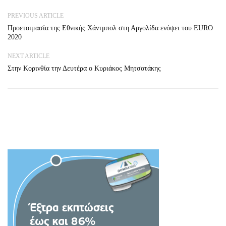
PREVIOUS ARTICLE
Προετοιμασία της Εθνικής Χάντμπολ στη Αργολίδα ενόψει του EURO
2020
NEXT ARTICLE
Στην Κορινθία την Δευτέρα ο Κυριάκος Μητσοτάκης