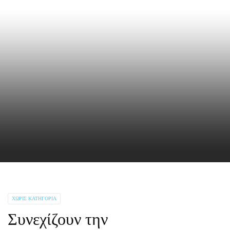
ΧΩΡΊΣ ΚΑΤΗΓΟΡΊΑ
Συνεχίζουν την