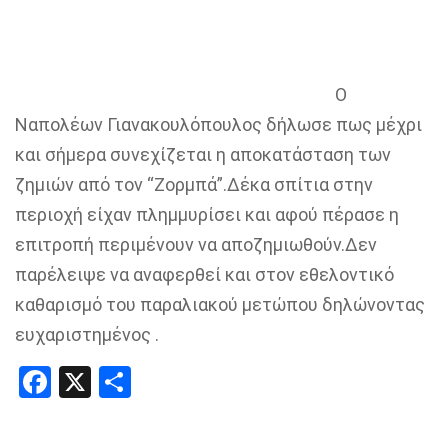
O
Nαπολέων Γιανακουλόπουλος δήλωσε πως μέχρι
και σήμερα συνεχίζεται η αποκατάσταση των
ζημιών από τον “Ζορμπά”.Δέκα σπίτια στην
περιοχή είχαν πλημμυρίσει και αφού πέρασε η
επιτροπή περιμένουν να αποζημιωθούν.Δεν
παρέλειψε να αναφερθεί και στον εθελοντικό
καθαρισμό του παραλιακού μετώπου δηλώνοντας
ευχαριστημένος .
Facebook
X
Share