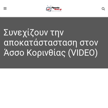
Συνεχίζουν την
αποκατάστασταση στον
Άσσο Κορινθίας (VIDEO)