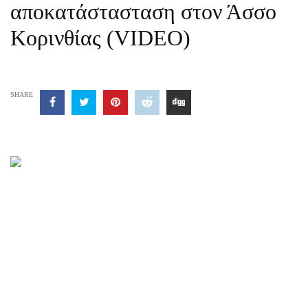
αποκατάστασταση στον Άσσο
Κορινθίας (VIDEO)
SHARE