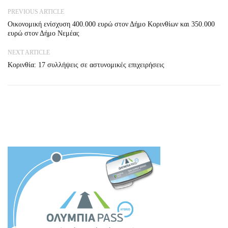
PREVIOUS ARTICLE
Οικονομική ενίσχυση 400.000 ευρώ στον Δήμο Κορινθίων και 350.000
ευρώ στον Δήμο Νεμέας
NEXT ARTICLE
Κορινθία: 17 συλλήψεις σε αστυνομικές επιχειρήσεις