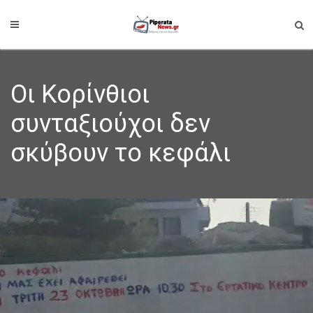
Oι Κορίνθιοι
συνταξιούχοι δεν
σκύβουν το κεφάλι