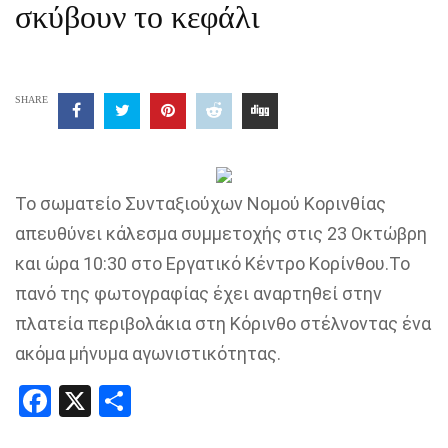
σκύβουν το κεφάλι
SHARE
Το σωματείο Συνταξιούχων Νομού Κορινθίας
απευθύνει κάλεσμα συμμετοχής στις 23 Οκτώβρη
και ώρα 10:30 στο Εργατικό Κέντρο Κορίνθου.Το
πανό της φωτογραφίας έχει αναρτηθεί στην
πλατεία περιβολάκια στη Κόρινθο στέλνοντας ένα
ακόμα μήνυμα αγωνιστικότητας.
Facebook
X
Share