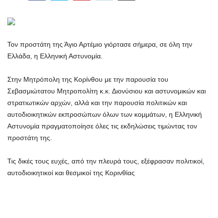
Τον προστάτη της Άγιο Αρτέμιο γιόρτασε σήμερα, σε όλη την
Ελλάδα, η Ελληνική Αστυνομία.
Στην Μητρόπολη της Κορίνθου με την παρουσία του
Σεβασμιώτατου Μητροπολίτη κ.κ. Διονύσιου και αστυνομικών και
στρατιωτικών αρχών, αλλά και την παρουσία πολιτικών και
αυτοδιοικητικών εκπροσώπων όλων των κομμάτων, η Ελληνική
Αστυνομία πραγματοποίησε όλες τις εκδηλώσεις τιμώντας τον
προστάτη της.
Τις δικές τους ευχές, από την πλευρά τους, εξέφρασαν πολιτικοί,
αυτοδιοικητικοί και θεσμικοί της Κορινθίας