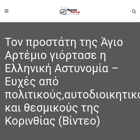
Τον προστάτη της Άγιο
Αρτέμιο γιόρτασε η
Ελληνική Αστυνομία –
Ευχές από
πολιτικούς,αυτοδιοικητικ
και θεσμικούς της
Κορινθίας (Βίντεο)