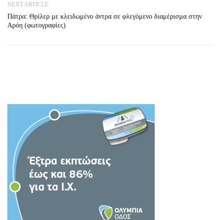
NEXT ARTICLE
Πάτρα: Θρίλερ με κλειδωμένο άντρα σε φλεγόμενο διαμέρισμα στην
Αρόη (φωτογραφίες)