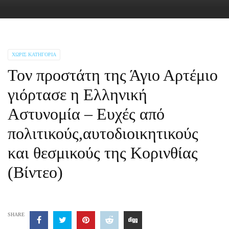
ΧΩΡΊΣ ΚΑΤΗΓΟΡΊΑ
Τον προστάτη της Άγιο Αρτέμιο
γιόρτασε η Ελληνική
Αστυνομία – Ευχές από
πολιτικούς,αυτοδιοικητικούς
και θεσμικούς της Κορινθίας
(Βίντεο)
SHARE