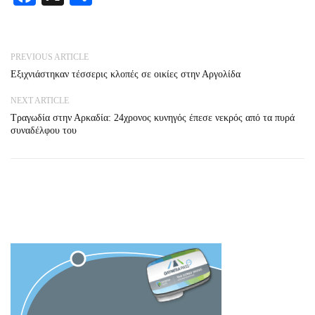
PREVIOUS ARTICLE
Εξιχνιάστηκαν τέσσερις κλοπές σε οικίες στην Αργολίδα
NEXT ARTICLE
Τραγωδία στην Αρκαδία: 24χρονος κυνηγός έπεσε νεκρός από τα πυρά
συναδέλφου του