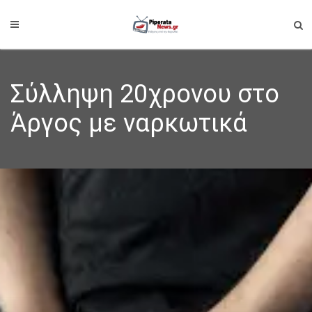
Σύλληψη 20χρονου στο
Άργος με ναρκωτικά