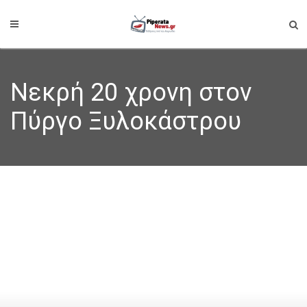
Νεκρή 20 χρονη στον
Πύργο Ξυλοκάστρου