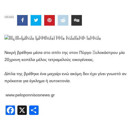
SHARE
Νεκρή βρέθηκε μέσα στο σπίτι της στον Πύργο Ξυλοκάστρου μία
20χρονη κοπέλα μέλος τετραμελούς οικογένειας.
Δίπλα της βρέθηκε ένα μαχαίρι ενώ ακόμη δεν έχει γίνει γνωστό αν
πρόκειται για έγκλημα ή αυτοκτονία.
www.peloponnisosnews.gr
Facebook
X
Share