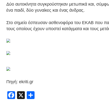
Δύο αυτοκίνητα συγκρούστηκαν μετωπικά και, σύμφω
ένα παιδί, δύο γυναίκες και ένας άνδρας.
Στο σημείο έσπευσαν ασθενοφόρα του ΕΚΑΒ που παρ
τους οποίους έχουν υποστεί κατάγματα και τους μετ
Πηγή: ekriti.gr
Facebook
X
Share