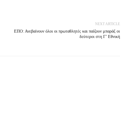
NEXT ARTICLE
ΕΠΟ: Ανεβαίνουν όλοι οι πρωταθλητές και παίζουν μπαράζ οι
δεύτεροι στη Γ’ Εθνική