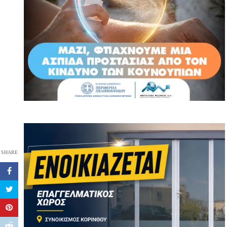
SHARE