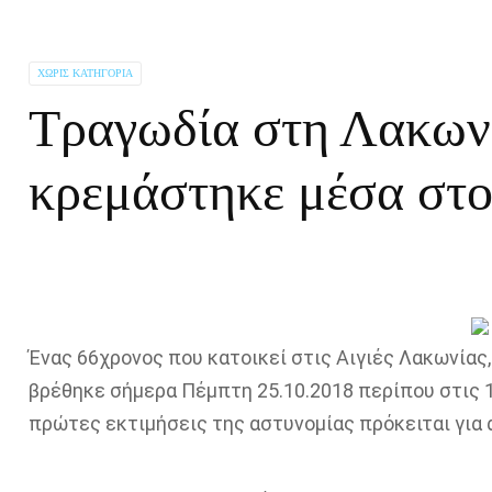
ΧΩΡΊΣ ΚΑΤΗΓΟΡΊΑ
Τραγωδία στη Λακωνί
κρεμάστηκε μέσα στο 
Ένας 66χρονος που κατοικεί στις Αιγιές Λακωνίας,
βρέθηκε σήμερα Πέμπτη 25.10.2018 περίπου στις 1
πρώτες εκτιμήσεις της αστυνομίας πρόκειται για 