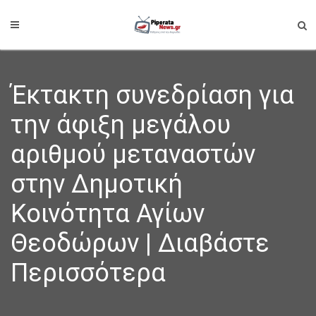
Έκτακτη συνεδρίαση για
την άφιξη μεγάλου
αριθμού μεταναστών
στην Δημοτική
Κοινότητα Αγίων
Θεοδώρων | Διαβάστε
Περισσότερα