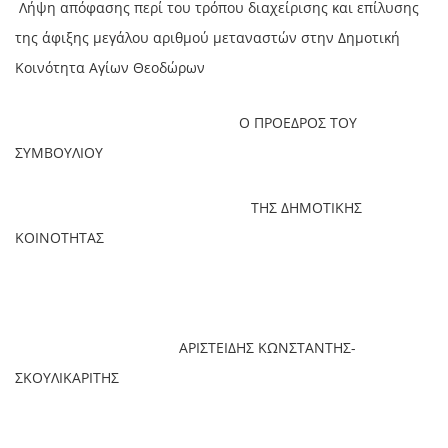
Λήψη απόφασης περί του τρόπου διαχείρισης και επίλυσης
της άφιξης μεγάλου αριθμού μεταναστών στην Δημοτική
Κοινότητα Αγίων Θεοδώρων
Ο ΠΡΟΕΔΡΟΣ ΤΟΥ
ΣΥΜΒΟΥΛΙΟΥ
ΤΗΣ ΔΗΜΟΤΙΚΗΣ
ΚΟΙΝΟΤΗΤΑΣ
ΑΡΙΣΤΕΙΔΗΣ ΚΩΝΣΤΑΝΤΗΣ-
ΣΚΟΥΛΙΚΑΡΙΤΗΣ