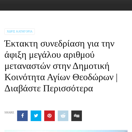
ΧΩΡΊΣ ΚΑΤΗΓΟΡΊΑ
Έκτακτη συνεδρίαση για την
άφιξη μεγάλου αριθμού
μεταναστών στην Δημοτική
Κοινότητα Αγίων Θεοδώρων |
Διαβάστε Περισσότερα
SHARE