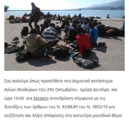
Σας καλούμε όπως προσέλθετε στο Δημοτικό κατάστημα
Αγίων Θεοδώρων την 29η Οκτωβρίου, ημέρα Δευτέρα και
ώρα 19:00 για
έκτακτη
συνεδρίαση σύμφωνα με τις
διατάξεις των άρθρων του Ν. 83,88,89 του Ν. 3852/10 για
συζήτηση και λήψη απόφασης στο κατωτέρο μοναδικό θέμα: