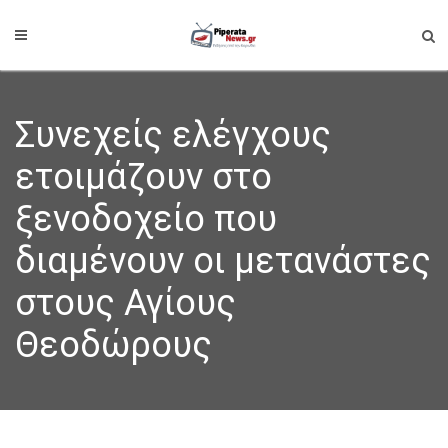
Συνεχείς ελέγχους
ετοιμάζουν στο
ξενοδοχείο που
διαμένουν οι μετανάστες
στους Αγίους
Θεοδώρους