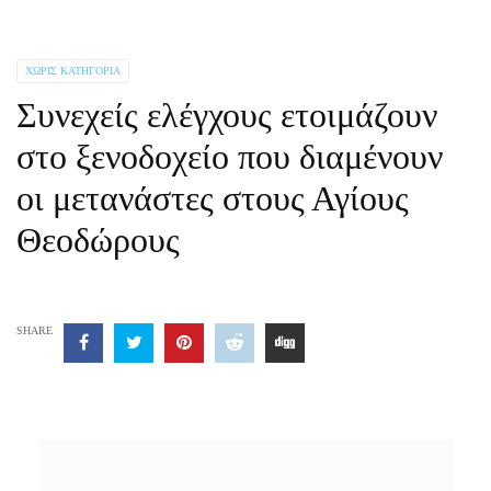
ΧΩΡΊΣ ΚΑΤΗΓΟΡΊΑ
Συνεχείς ελέγχους ετοιμάζουν
στο ξενοδοχείο που διαμένουν
οι μετανάστες στους Αγίους
Θεοδώρους
SHARE