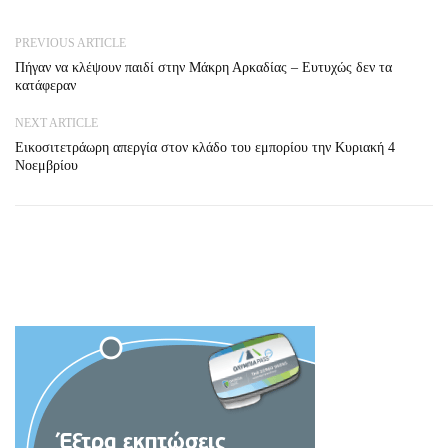
PREVIOUS ARTICLE
Πήγαν να κλέψουν παιδί στην Μάκρη Αρκαδίας – Ευτυχώς δεν τα
κατάφεραν
NEXT ARTICLE
Εικοσιτετράωρη απεργία στον κλάδο του εμπορίου την Κυριακή 4
Νοεμβρίου