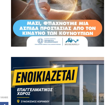
SHARE