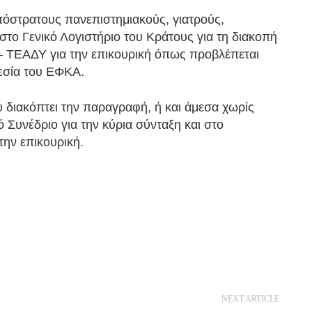
απόστρατους πανεπιστημιακούς, γιατρούς,
 στο Γενικό Λογιστήριο του Κράτους για τη διακοπή
– ΤΕΑΔΥ για την επικουρική όπως προβλέπεται
εσία του ΕΦΚΑ.
υ διακόπτει την παραγραφή, ή και άμεσα χωρίς
Συνέδριο για την κύρια σύνταξη και στο
την επικουρική.
NEXT ARTICLE