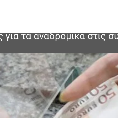
ς για τα αναδρομικά στις σ