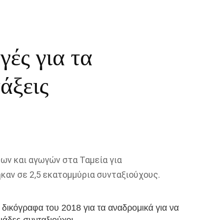
γές για τα
άξεις
ων και αγωγών στα Ταμεία για
αν σε 2,5 εκατομμύρια συνταξιούχους.
δικόγραφα του 2018 για τα αναδρομικά για να