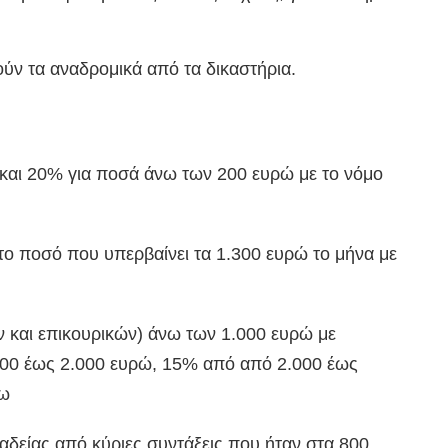
ούν τα αναδρομικά από τα δικαστήρια.
και 20% για ποσά άνω των 200 ευρώ με το νόμο
ο ποσό που υπερβαίνει τα 1.300 ευρώ το μήνα με
 και επικουρικών) άνω των 1.000 ευρώ με
00 έως 2.000 ευρώ, 15% από από 2.000 έως
νω
δείας από κύριες συντάξεις που ήταν στα 800