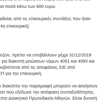
για ποσά κάτω των 800 ευρώ
δείας από τις επικουρικές συντάξεις που ήταν
14η επικουρική)
εζών, πρέπει να υποβάλλουν μέχρι 31/12/2018
 για διακοπή μειώσεων νόμων 4051 και 4093 και
οβλέπεται από τις αποφάσεις ΣτΕ από
Π για την επικουρική.
ου διακόπτει την παραγραφή μπορούν να ασκήσουν
μείο που εξέδωσε την απόφαση συνταξιοδότησης.
στο Διοικητικό Πρωτοδικείο Αθηνών. Είναι δυνατή