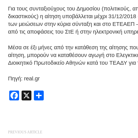
Για τους συνταξιούχους του Δημοσίου (πολιτικούς, 
δικαστικούς) η αίτηση υποβάλλεται μέχρι 31/12/2018
των μειώσεων στην κύρια σύνταξη και στο ΕΤΕΑΕΠ 
από τις αποφάσεις του ΣτΕ ή στην ηλεκτρονική υπηρ
Μέσα σε έξι μήνες από την κατάθεση της αίτησης πο
αίτηση, μπορούν να καταθέσουν αγωγή στο Ελεγκτικό 
Διοικητικό Πρωτοδικείο Αθηνών κατά του ΤΕΑΔΥ για 
Πηγή: real.gr
Facebook
X
Share
PREVIOUS ARTICLE