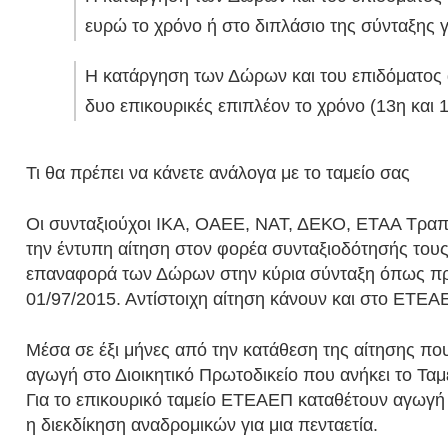
ευρώ το χρόνο ή στο διπλάσιο της σύνταξης 
Η κατάργηση των Δώρων και του επιδόματος α
δυο επικουρικές επιπλέον το χρόνο (13η και 
Τι θα πρέπει να κάνετε ανάλογα με το ταμείο σας
Οι συνταξιούχοι ΙΚΑ, ΟΑΕΕ, ΝΑΤ, ΔΕΚΟ, ΕΤΑΑ Τραπ
την έντυπη αίτηση στον φορέα συνταξιοδότησής τους
επαναφορά των Δώρων στην κύρια σύνταξη όπως πρ
01/97/2015. Αντίστοιχη αίτηση κάνουν και στο ΕΤΕΑΕ
Μέσα σε έξι μήνες από την κατάθεση της αίτησης π
αγωγή στο Διοικητικό Πρωτοδικείο που ανήκει το Τα
Για το επικουρικό ταμείο ΕΤΕΑΕΠ καταθέτουν αγωγή 
η διεκδίκηση αναδρομικών για μια πενταετία.