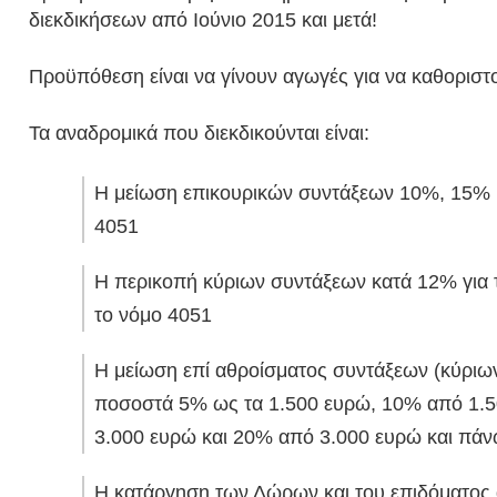
διεκδικήσεων από Ιούνιο 2015 και μετά!
Προϋπόθεση είναι να γίνουν αγωγές για να καθοριστ
Τα αναδρομικά που διεκδικούνται είναι:
Η μείωση επικουρικών συντάξεων 10%, 15% 
4051
Η περικοπή κύριων συντάξεων κατά 12% για τ
το νόμο 4051
Η μείωση επί αθροίσματος συντάξεων (κύριων
ποσοστά 5% ως τα 1.500 ευρώ, 10% από 1.5
3.000 ευρώ και 20% από 3.000 ευρώ και πά
Η κατάργηση των Δώρων και του επιδόματος α