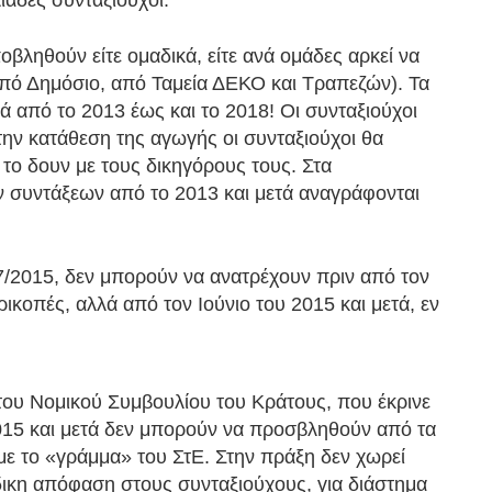
ιάδες συνταξιούχοι.
οβληθούν είτε ομαδικά, είτε ανά ομάδες αρκεί να
 από Δημόσιο, από Ταμεία ΔΕΚΟ και Τραπεζών). Τα
ά από το 2013 έως και το 2018! Οι συνταξιούχοι
την κατάθεση της αγωγής οι συνταξιούχοι θα
α το δουν με τους δικηγόρους τους. Στα
ν συντάξεων από το 2013 και μετά αναγράφονται
7/2015, δεν μπορούν να ανατρέχουν πριν από τον
ρικοπές, αλλά από τον Ιούνιο του 2015 και μετά, εν
ου Νομικού Συμβουλίου του Κράτους, που έκρινε
2015 και μετά δεν μπορούν να προσβληθούν από τα
με το «γράμμα» του ΣτΕ. Στην πράξη δεν χωρεί
δικη απόφαση στους συνταξιούχους, για διάστημα