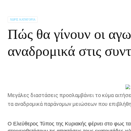
ΧΩΡΊΣ ΚΑΤΗΓΟΡΊΑ
Πώς θα γίνουν οι αγω
αναδρομικά στις συντ
Μεγάλες διαστάσεις προσλαμβάνει το κύμα αιτήσε
τα αναδρομικά παράνομων μειώσεων που επιβλήθηκ
Ο Ελεύθερος Τύπος της Κυριακής φέρνει στο φως τα 