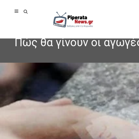
Πώς θα γίνουν οι αγωγέ