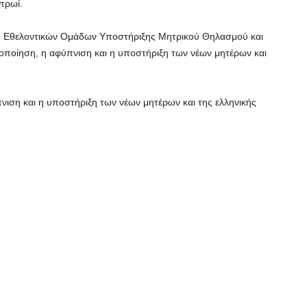
πρωί.
υο Εθελοντικών Ομάδων Υποστήριξης Μητρικού Θηλασμού και
οποίηση, η αφύπνιση και η υποστήριξη των νέων μητέρων και
ιση και η υποστήριξη των νέων μητέρων και της ελληνικής