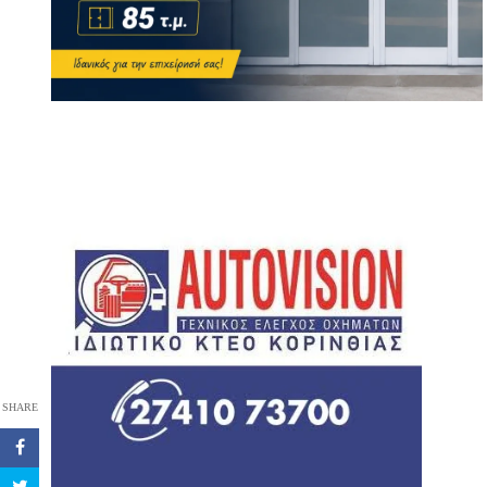
SHARE