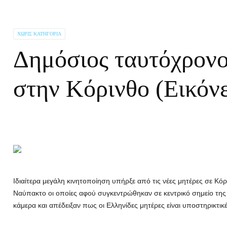
ΧΩΡΊΣ ΚΑΤΗΓΟΡΊΑ
Δημόσιος ταυτόχρονο
στην Κόρινθο (Εικόνε
Ιδιαίτερα μεγάλη κινητοποίηση υπήρξε από τις νέες μητέρες σε Κό
Ναύπακτο οι οποίες αφού συγκεντρώθηκαν σε κεντρικό σημείο της
κάμερα και απέδειξαν πως οι Ελληνίδες μητέρες είναι υποστηρικτικέ