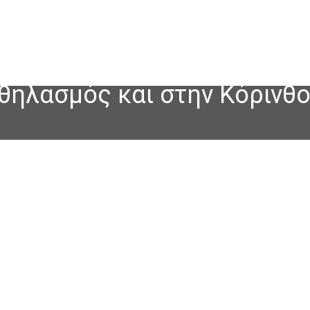
ηλασμός και στην Κόρινθο