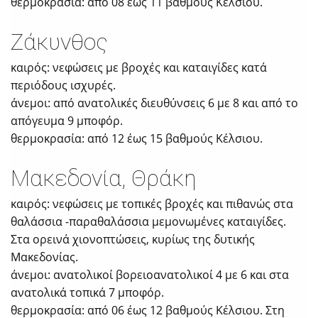
θερμοκρασία: από 08 έως 11 βαθμούς Κέλσιου.
Ζάκυνθος
καιρός: νεφώσεις με βροχές και καταιγίδες κατά
περιόδους ισχυρές.
άνεμοι: από ανατολικές διευθύνσεις 6 με 8 και από το
απόγευμα 9 μποφόρ.
θερμοκρασία: από 12 έως 15 βαθμούς Κέλσιου.
Μακεδονία, Θράκη
καιρός: νεφώσεις με τοπικές βροχές και πιθανώς στα
θαλάσσια -παραθαλάσσια μεμονωμένες καταιγίδες.
Στα ορεινά χιονοπτώσεις, κυρίως της δυτικής
Μακεδονίας.
άνεμοι: ανατολικοί βορειοανατολικοί 4 με 6 και στα
ανατολικά τοπικά 7 μποφόρ.
θερμοκρασία: από 06 έως 12 βαθμούς Κέλσιου. Στη