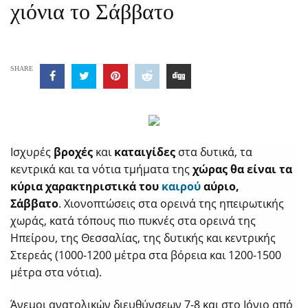
χιόνια το Σάββατο
SHARE
Ισχυρές
βροχές
και
καταιγίδες
στα δυτικά, τα
κεντρικά και τα νότια τμήματα της
χώρας θα είναι τα
κύρια χαρακτηριστικά του
καιρού
αύριο,
Σάββατο
. Χιονοπτώσεις στα ορεινά της ηπειρωτικής
χωράς, κατά τόπους πιο πυκνές στα ορεινά της
Ηπείρου, της Θεσσαλίας, της δυτικής και κεντρικής
Στερεάς (1000-1200 μέτρα στα βόρεια και 1200-1500
μέτρα στα νότια).
Άνεμοι ανατολικών διευθύνσεων 7-8 και στο Ιόνιο από