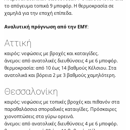
το απόγευμα τοπικά 9 μποφόρ. Η θερμοκρασία σε
χαμηλά για την εποχή επίπεδα.
Αναλυτική πρόγνωση από την ΕΜΥ
:
Αττική
καιρός: νεφώσεις με βροχές και καταιγίδες.
άνεμοι: από ανατολικές διευθύνσεις 4 με 6 μποφόρ.
θερμοκρασία: από 10 έως 14 βαθμούς Κέλσιου. Στα
ανατολικά και βόρεια 2 με 3 βαθμούς χαμηλότερη.
Θεσσαλονίκη
καιρός: νεφώσεις με τοπικές βροχές και πιθανόν στα
παραθαλάσσια σποραδικές καταιγίδες. Πρόσκαιρες
χιονοπτώσεις στα γύρω ορεινά.
άνεμοι: από ανατολικές διευθύνσεις 4 με 6 μποφόρ.