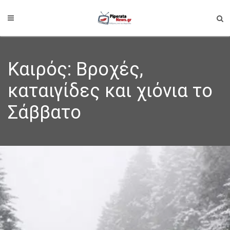
Καιρός: Βροχές,
καταιγίδες και χιόνια το
Σάββατο