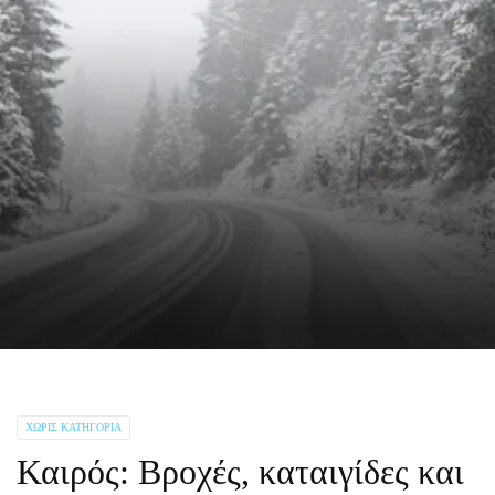
ΧΩΡΊΣ ΚΑΤΗΓΟΡΊΑ
Καιρός: Βροχές, καταιγίδες και