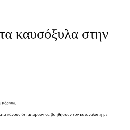
στα καυσόξυλα στην
ν Κόρινθο.
ήματα κάνουν ότι μπορούν να βοηθήσουν τον καταναλωτή με