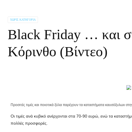
ΧΩΡΊΣ ΚΑΤΗΓΟΡΊΑ
Black Friday … και 
Κόρινθο (Βίντεο)
Προσιτές τιμές και ποιοτικά ξύλα παρέχουν τα καταστήματα καυσόξυλων στη
Οι τιμές ανά κυβικό ανέρχονται στα 70-90 ευρώ, ενώ τα καταστ
πολλές προσφορές.