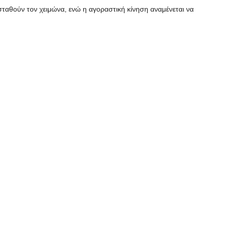
ζεσταθούν τον χειμώνα, ενώ η αγοραστική κίνηση αναμένεται να