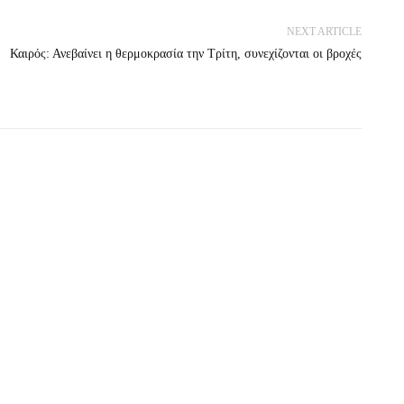
NEXT ARTICLE
Καιρός: Ανεβαίνει η θερμοκρασία την Τρίτη, συνεχίζονται οι βροχές