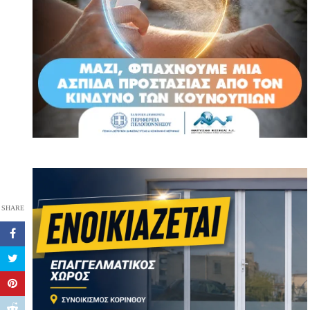
SHARE