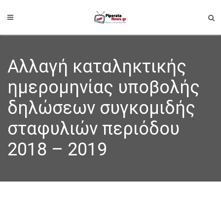
Αλλαγή καταληκτικής
ημερομηνίας υποβολής
δηλώσεων συγκομιδής
σταφυλιών περιόδου
2018 – 2019