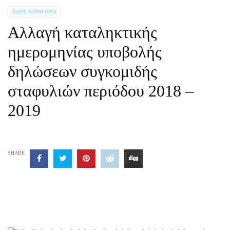
ΧΩΡΊΣ ΚΑΤΗΓΟΡΊΑ
Αλλαγή καταληκτικής
ημερομηνίας υποβολής
δηλώσεων συγκομιδής
σταφυλιών περιόδου 2018 –
2019
SHARE