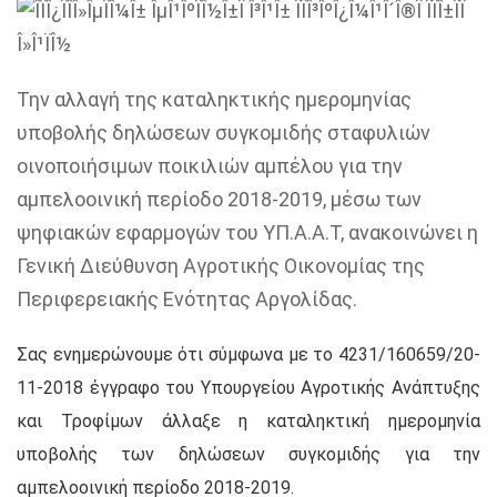
Την αλλαγή της καταληκτικής ημερομηνίας
υποβολής δηλώσεων συγκομιδής σταφυλιών
οινοποιήσιμων ποικιλιών αμπέλου για την
αμπελοοινική περίοδο 2018-2019, μέσω των
ψηφιακών εφαρμογών του ΥΠ.Α.Α.Τ, ανακοινώνει η
Γενική Διεύθυνση Αγροτικής Οικονομίας της
Περιφερειακής Ενότητας Αργολίδας.
Σας ενημερώνουμε ότι σύμφωνα με το 4231/160659/20-
11-2018 έγγραφο του Υπουργείου Αγροτικής Ανάπτυξης
και Τροφίμων άλλαξε η καταληκτική ημερομηνία
υποβολής των δηλώσεων συγκομιδής για την
αμπελοοινική περίοδο 2018-2019.