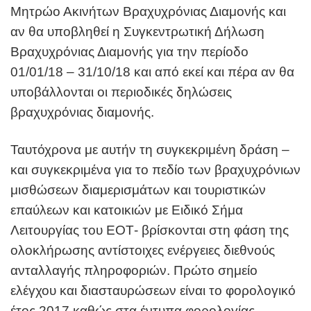
Μητρώο Ακινήτων Βραχυχρόνιας Διαμονής και
αν θα υποβληθεί η Συγκεντρωτική Δήλωση
Βραχυχρόνιας Διαμονής για την περίοδο
01/01/18 – 31/10/18 και από εκεί και πέρα αν θα
υποβάλλονται οι περιοδικές δηλώσεις
βραχυχρόνιας διαμονής.
Ταυτόχρονα με αυτήν τη συγκεκριμένη δράση –
και συγκεκριμένα για το πεδίο των βραχυχρόνιων
μισθώσεων διαμερισμάτων και τουριστικών
επαύλεων και κατοικιών με Ειδικό Σήμα
Λειτουργίας του ΕΟΤ- βρίσκονται στη φάση της
ολοκλήρωσης αντίστοιχες ενέργειες διεθνούς
ανταλλαγής πληροφοριών. Πρώτο σημείο
ελέγχου και διασταυρώσεων είναι το φορολογικό
έτος 2017 καθώς στα έντυπα φορολογίας