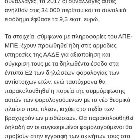
συναλλαγές, το 2017 οι συναλλαγές αυτές
ανήλθαν στις 34.000 περίπου και το συνολικό
εισόδημα έφθασε τα 9,5 εκατ. ευρώ.
Τα στοιχεία, σύμφωνα με πληροφορίες του ΑΠΕ-
ΜΠΕ, έχουν προωθηθεί ήδη στις αρμόδιες
υπηρεσίες της ΑΑΔΕ για αξιοποίηση και
σύγκριση τους με τα δηλωθέντα έσοδα στα
έντυπα Ε2 των δηλώσεων φορολογίας των
αντίστοιχων ετών, ενώ ταυτόχρονα θα
παρακολουθηθεί η πορεία της συμμόρφωσης
αυτών των φορολογούμενων με το νέο θεσμικό
πλαίσιο που, πλέον, ισχύει στο πεδίο των
βραχυχρόνιων μισθώσεων. Θα παρακολουθηθεί
δηλαδή αν οι συγκεκριμένοι φορολογούμενοι θα
προβούν στην εγγραφή των ακινήτων τους στο