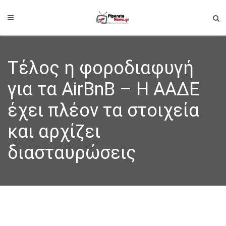
Τέλος η φοροδιαφυγή
για τα AirBnB – Η ΑΑΔΕ
έχει πλέον τα στοιχεία
και αρχίζει
διασταυρώσεις