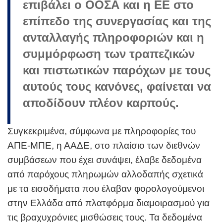
επιβάλει ο ΟΟΣΑ και η ΕΕ στο
επίπεδο της συνεργασίας και της
ανταλλαγής πληροφοριών και η
συμμόρφωση των τραπεζικών
και πιστωτικών παρόχων με τους
αυτούς τους κανόνες, φαίνεται να
αποδίδουν πλέον καρπούς.
Συγκεκριμένα, σύμφωνα με πληροφορίες του
ΑΠΕ-ΜΠΕ, η ΑΑΔΕ, στο πλαίσιο των διεθνών
συμβάσεων που έχει συνάψει, έλαβε δεδομένα
από παρόχους πληρωμών αλλοδαπής σχετικά
με τα εισοδήματα που έλαβαν φορολογούμενοι
στην Ελλάδα από πλατφόρμα διαμοιρασμού για
τις βραχυχρόνιες μισθώσεις τους. Τα δεδομένα