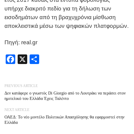
υπήρχε διακριτό πεδίο για τη δήλωση των
εισοδημάτων από τη βραχυχρόνια μίσθωση
αποκλειστικά μέσω των ψηφιακών πλατφορμών.
Πηγή: real.gr
Facebook
X
Share
PREVIOUS ARTICLE
Δεν κατάφερε ο γνωστός Di Giorgio από το Λουτράκι να περάσει στον
ημιτελικό του Ελλάδα Έχεις Ταλέντο
NEXT ARTICLE
ΟΑΕΔ: Το νέο μοντέλο Πολιτικών Απασχόλησης θα εφαρμοστεί στην
Ελλάδα