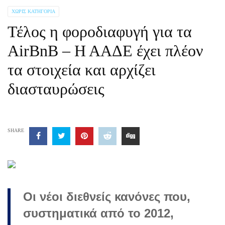
ΧΩΡΊΣ ΚΑΤΗΓΟΡΊΑ
Τέλος η φοροδιαφυγή για τα
AirBnB – Η ΑΑΔΕ έχει πλέον
τα στοιχεία και αρχίζει
διασταυρώσεις
SHARE
Οι νέοι διεθνείς κανόνες που,
συστηματικά από το 2012,