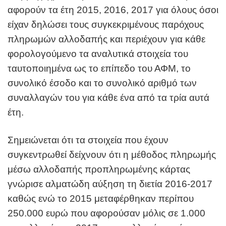
αφορούν τα έτη 2015, 2016, 2017 για όλους όσοι
είχαν δηλώσει τους συγκεκριμένους παρόχους
πληρωμών αλλοδαπής και περιέχουν για κάθε
φορολογούμενο τα αναλυτικά στοιχεία του
ταυτοποιημένα ως το επίπεδο του ΑΦΜ, το
συνολικό έσοδο και το συνολικό αριθμό των
συναλλαγών του για κάθε ένα από τα τρία αυτά
έτη.
Σημειώνεται ότι τα στοιχεία που έχουν
συγκεντρωθεί δείχνουν ότι η μέθοδος πληρωμής
μέσω αλλοδαπής προπληρωμένης κάρτας
γνώρισε αλματώδη αύξηση τη διετία 2016-2017
καθώς ενώ το 2015 μεταφέρθηκαν περίπου
250.000 ευρώ που αφορούσαν μόλις σε 1.000