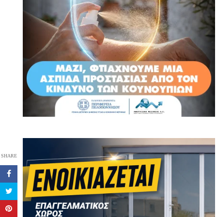
SHARE