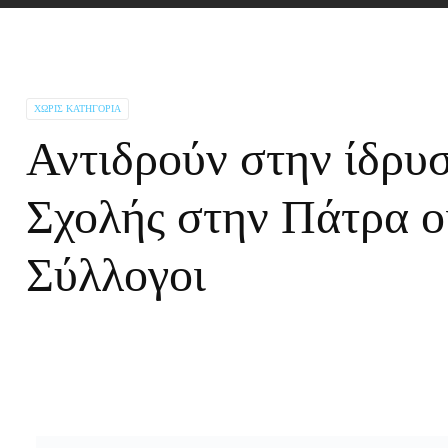
ΧΩΡΊΣ ΚΑΤΗΓΟΡΊΑ
Αντιδρούν στην ίδρυ
Σχολής στην Πάτρα ο
Σύλλογοι