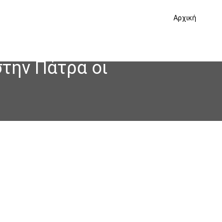
Αρχική
στην Πάτρα οι