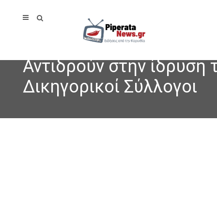
Αντιδρούν στην ίδρυση 
Δικηγορικοί Σύλλογοι