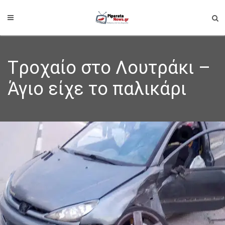
Tροχαίο στο Λουτράκι –
Άγιο είχε το παλικάρι