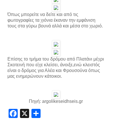
Όπως μπορείτε να δείτε και από τις
φωτογραφίες τα χιόνια έκαναν την εμφάνιση
τους στα γύρω βουνά αλλά και μέσα στο χωριό.
Επίσης το τμήμα του δρόμου από Πλατάνι μέχρι
Σκοτεινή που είχε κλείσει, άνοιξε,ενώ κλειστός
είναι ο δρόμος για Αλέα και Φρουσούνα όπως
μας ενημερώνουν κάτοικοι.
Πηγή: argolikeseidhseis.gr
Facebook
X
Share