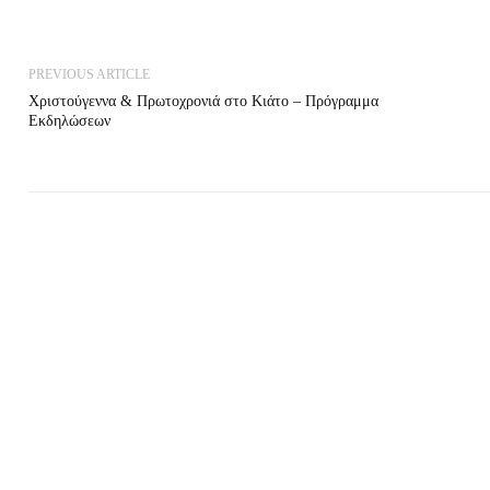
PREVIOUS ARTICLE
Χριστούγεννα & Πρωτοχρονιά στο Κιάτο – Πρόγραμμα
Εκδηλώσεων