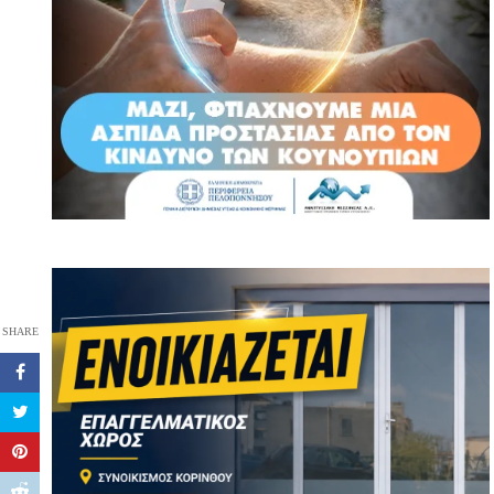
SHARE