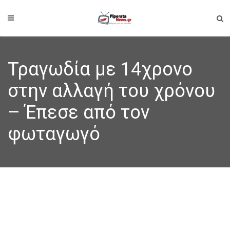
Τραγωδία με 14χρονο
στην αλλαγή του χρόνου
– Έπεσε από τον
φωταγωγό