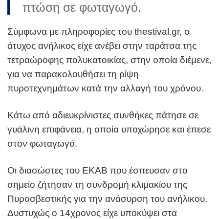
πτώση σε φωταγωγό.
Σύμφωνα με πληροφορίες του thestival.gr, ο
άτυχος ανήλικος είχε ανέβει στην ταράτσα της
τετραώροφης πολυκατοικίας, στην οποία διέμενε,
για να παρακολουθήσει τη ρίψη
πυροτεχνημάτων κατά την αλλαγή του χρόνου.
Κάτω από αδιευκρίνιστες συνθήκες πάτησε σε
γυάλινη επιφάνεια, η οποία υποχώρησε και έπεσε
στον φωταγωγό.
Οι διασώστες του ΕΚΑΒ που έσπευσαν στο
σημείο ζήτησαν τη συνδρομή κλιμακίου της
Πυροσβεστικής για την ανάσυρση του ανήλικου.
Δυστυχώς ο 14χρονος είχε υποκύψει στα