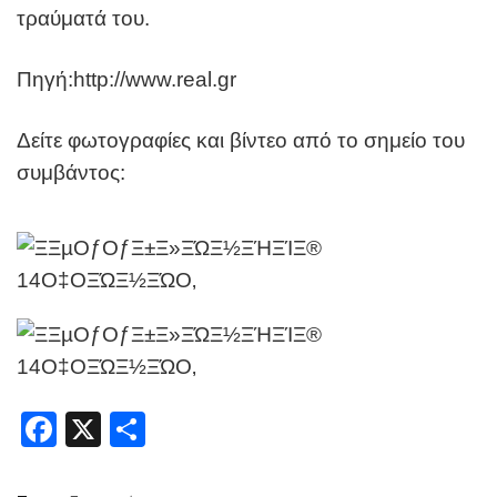
τραύματά του.
Πηγή:http://www.real.gr
Δείτε φωτογραφίες και βίντεο από το σημείο του
συμβάντος:
Facebook
X
Share