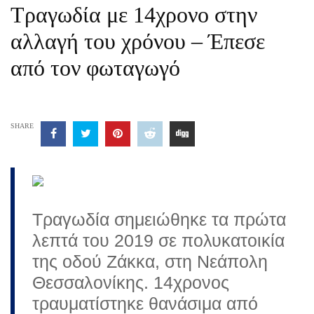
Τραγωδία με 14χρονο στην
αλλαγή του χρόνου – Έπεσε
από τον φωταγωγό
SHARE
Τραγωδία σημειώθηκε τα πρώτα
λεπτά του 2019 σε πολυκατοικία
της οδού Ζάκκα, στη Νεάπολη
Θεσσαλονίκης. 14χρονος
τραυματίστηκε θανάσιμα από