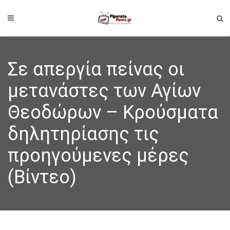
Σε απεργία πείνας οι
μετανάστες των Αγίων
Θεοδώρων – Κρούσματα
δηλητηρίασης τις
προηγούμενες μέρες
(Βίντεο)