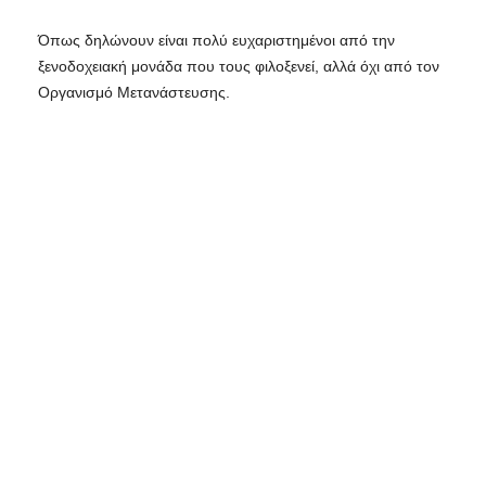
Όπως δηλώνουν είναι πολύ ευχαριστημένοι από την
ξενοδοχειακή μονάδα που τους φιλοξενεί, αλλά όχι από τον
Οργανισμό Μετανάστευσης.