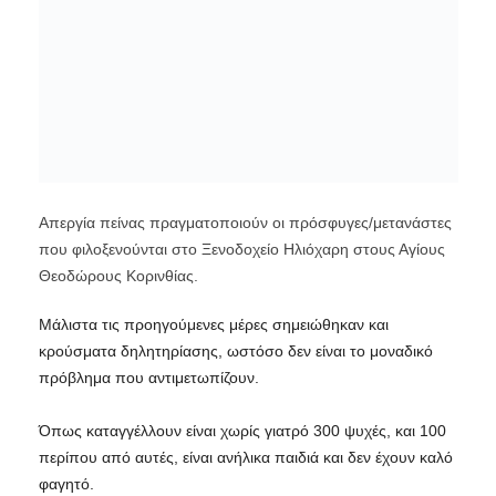
Απεργία πείνας πραγματοποιούν οι πρόσφυγες/μετανάστες
που φιλοξενούνται στο Ξενοδοχείο Ηλιόχαρη στους Αγίους
Θεοδώρους Κορινθίας.
Μάλιστα τις προηγούμενες μέρες σημειώθηκαν και
κρούσματα δηλητηρίασης, ωστόσο δεν είναι το μοναδικό
πρόβλημα που αντιμετωπίζουν.
Όπως καταγγέλλουν είναι χωρίς γιατρό 300 ψυχές, και 100
περίπου από αυτές, είναι ανήλικα παιδιά και δεν έχουν καλό
φαγητό.