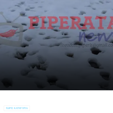
ΧΩΡΊΣ ΚΑΤΗΓΟΡΊΑ