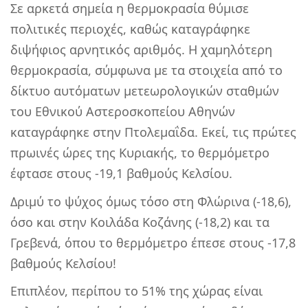
Σε αρκετά σημεία η θερμοκρασία θύμισε
πολιτικές περιοχές, καθώς καταγράφηκε
διψήφιος αρνητικός αριθμός. Η χαμηλότερη
θερμοκρασία, σύμφωνα με τα στοιχεία από το
δίκτυο αυτόματων μετεωρολογικών σταθμών
του Εθνικού Αστεροσκοπείου Αθηνών
καταγράφηκε στην Πτολεμαΐδα. Εκεί, τις πρώτες
πρωινές ώρες της Κυριακής, το θερμόμετρο
έφτασε στους -19,1 βαθμούς Κελσίου.
Δριμύ το ψύχος όμως τόσο στη Φλώρινα (-18,6),
όσο και στην Κοιλάδα Κοζάνης (-18,2) και τα
Γρεβενά, όπου το θερμόμετρο έπεσε στους -17,8
βαθμούς Κελσίου!
Επιπλέον, περίπου το 51% της χώρας είναι