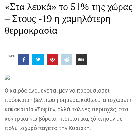
«Στα λευκά» το 51% της χώρας
– Στους -19 η χαμηλότερη
θερμοκρασία
SHARE
Ο καιρός αναμένεται μεν να παρουσιάσει
πρόσκαιρη βελτίωση σήμερα, καθώς… αποχωρεί η
κακοκαιρία «Σοφία», αλλά πολλές περιοχές, στα
κεντρικά και βόρεια ηπειρωτικά, ξύπνησαν με
πολύ ισχυρό παγετό την Κυριακή.