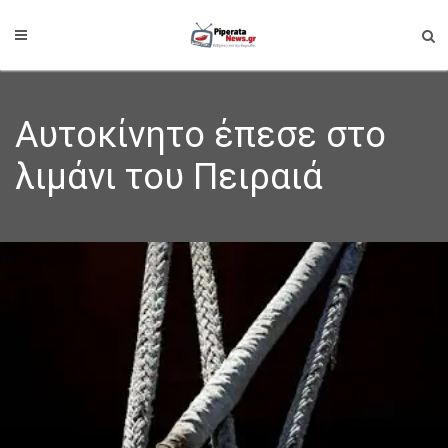
Αυτοκίνητο έπεσε στο
λιμάνι του Πειραιά