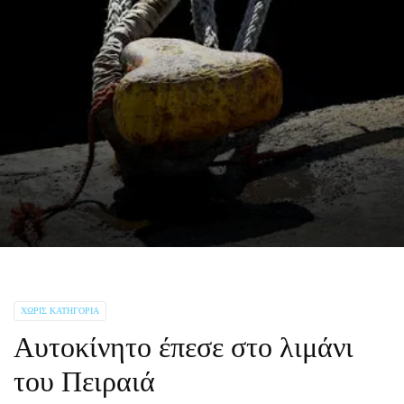
ΧΩΡΊΣ ΚΑΤΗΓΟΡΊΑ
Αυτοκίνητο έπεσε στο λιμάνι
του Πειραιά