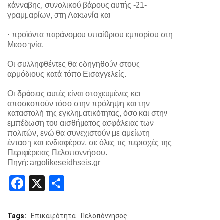
κάνναβης, συνολικού βάρους αυτής -21-
γραμμαρίων, στη Λακωνία και
· προϊόντα παράνομου υπαίθριου εμπορίου στη
Μεσσηνία.
Οι συλληφθέντες θα οδηγηθούν στους
αρμόδιους κατά τόπο Εισαγγελείς.
Οι δράσεις αυτές είναι στοχευμένες και
αποσκοπούν τόσο στην πρόληψη και την
καταστολή της εγκληματικότητας, όσο και στην
εμπέδωση του αισθήματος ασφάλειας των
πολιτών, ενώ θα συνεχιστούν με αμείωτη
ένταση και ενδιαφέρον, σε όλες τις περιοχές της
Περιφέρειας Πελοποννήσου.
Πηγή: argolikeseidhseis.gr
Facebook
X
Share
Tags:
Επικαιρότητα
Πελοπόννησος