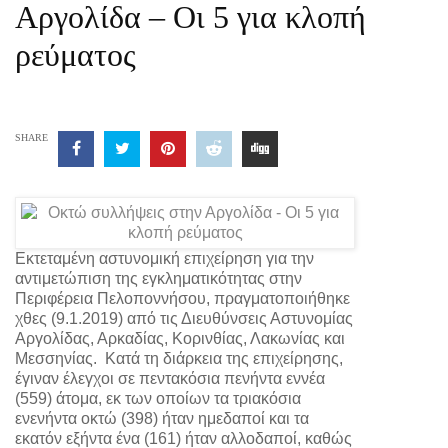
Αργολίδα – Οι 5 για κλοπή
ρεύματος
SHARE
Εκτεταμένη αστυνομική επιχείρηση για την
αντιμετώπιση της εγκληματικότητας στην
Περιφέρεια Πελοποννήσου, πραγματοποιήθηκε
χθες (9.1.2019) από τις Διευθύνσεις Αστυνομίας
Αργολίδας, Αρκαδίας, Κορινθίας, Λακωνίας και
Μεσσηνίας. Κατά τη διάρκεια της επιχείρησης,
έγιναν έλεγχοι σε πεντακόσια πενήντα εννέα
(559) άτομα, εκ των οποίων τα τριακόσια
ενενήντα οκτώ (398) ήταν ημεδαποί και τα
εκατόν εξήντα ένα (161) ήταν αλλοδαποί, καθώς