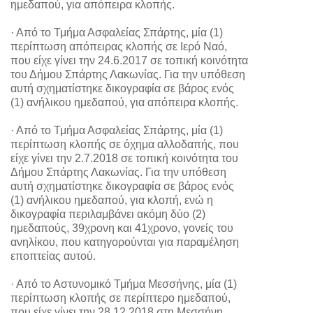
ημεδαπού, για απόπειρα κλοπής.
· Από το Τμήμα Ασφαλείας Σπάρτης, μία (1)
περίπτωση απόπειρας κλοπής σε Ιερό Ναό,
που είχε γίνει την 24.6.2017 σε τοπική κοινότητα
του Δήμου Σπάρτης Λακωνίας. Για την υπόθεση
αυτή σχηματίστηκε δικογραφία σε βάρος ενός
(1) ανήλικου ημεδαπού, για απόπειρα κλοπής.
· Από το Τμήμα Ασφαλείας Σπάρτης, μία (1)
περίπτωση κλοπής σε όχημα αλλοδαπής, που
είχε γίνει την 2.7.2018 σε τοπική κοινότητα του
Δήμου Σπάρτης Λακωνίας. Για την υπόθεση
αυτή σχηματίστηκε δικογραφία σε βάρος ενός
(1) ανήλικου ημεδαπού, για κλοπή, ενώ η
δικογραφία περιλαμβάνει ακόμη δύο (2)
ημεδαπούς, 39χρονη και 41χρονο, γονείς του
ανηλίκου, που κατηγορούνται για παραμέληση
εποπτείας αυτού.
· Από το Αστυνομικό Τμήμα Μεσσήνης, μία (1)
περίπτωση κλοπής σε περίπτερο ημεδαπού,
που είχε γίνει την 28.12.2018 στη Μεσσήνη