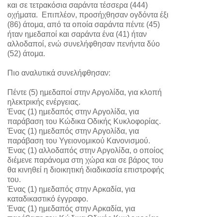
και σε τετρακόσια σαράντα τέσσερα (444)
οχήματα. Επιπλέον, προσήχθησαν ογδόντα έξι
(86) άτομα, από τα οποία σαράντα πέντε (45)
ήταν ημεδαποί και σαράντα ένα (41) ήταν
αλλοδαποί, ενώ συνελήφθησαν πενήντα δύο
(52) άτομα.
Πιο αναλυτικά συνελήφθησαν:
Πέντε (5) ημεδαποί στην Αργολίδα, για κλοπή
ηλεκτρικής ενέργειας.
Ένας (1) ημεδαπός στην Αργολίδα, για
παράβαση του Κώδικα Οδικής Κυκλοφορίας.
Ένας (1) ημεδαπός στην Αργολίδα, για
παράβαση του Υγειονομικού Κανονισμού.
Ένας (1) αλλοδαπός στην Αργολίδα, ο οποίος
διέμενε παράνομα στη χώρα και σε βάρος του
θα κινηθεί η διοικητική διαδικασία επιστροφής
του.
Ένας (1) ημεδαπός στην Αρκαδία, για
καταδικαστικό έγγραφο.
Ένας (1) ημεδαπός στην Αρκαδία, για