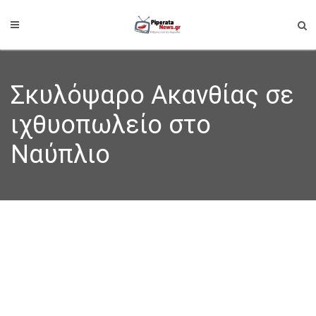
Σκυλόψαρο Ακανθίας σε
ιχθυοπωλείο στο
Ναύπλιο