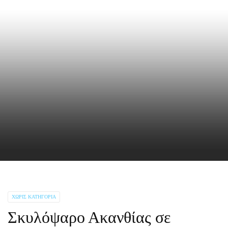
ΧΩΡΊΣ ΚΑΤΗΓΟΡΊΑ
Σκυλόψαρο Ακανθίας σε