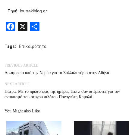
Πηγή: loutrakiblog.gr
Facebook
X
Share
Tags:
Επικαιρότητα
PREVIOUS ARTICLE
Λεωφορείο από την Νεμέα για το Συλλαλητήριο στην Αθήνα
NEXT ARTICLE
Πάτρα: Με το πρώτο φως της ημέρας ξεκίνησαν οι έρευνες για τον
εντοπισμό του άτυχου πιλότου Παναγιώτη Κεφαλά
You Might also Like