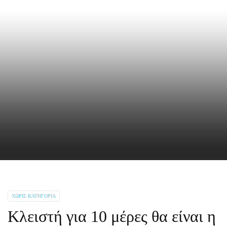
ΧΩΡΊΣ ΚΑΤΗΓΟΡΊΑ
Κλειστή για 10 μέρες θα είναι η