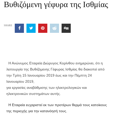
Βυθιζόμενη γέφυρα της Ισθμίας
SHARE
Η Ανώνυμος Εταιρεία Διώρυγος Κορίνθου ενημερώνει, ότι η
λειτουργία της Βυθιζόμενης Γέφυρας Ισθμίας θα διακοπεί από
την Τρίτη 15 Ιανουαρίου 2019 έως και την Πέμπτη 24
Ιανουαρίου 2019,
για εργασίες αναβάθμισης των ηλεκτρολογικών και
ηλεκτρονικών συστημάτων αυτής.
Η Εταιρεία ευχαριστεί εκ των προτέρων θερμά τους κατοίκους
της περιοχής για την κατανόησή τους.