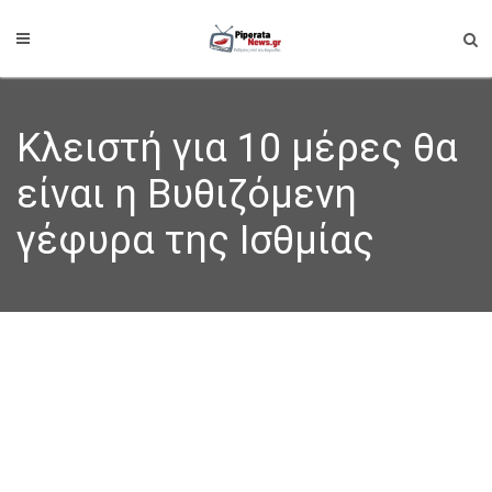
Κλειστή για 10 μέρες θα
είναι η Βυθιζόμενη
γέφυρα της Ισθμίας