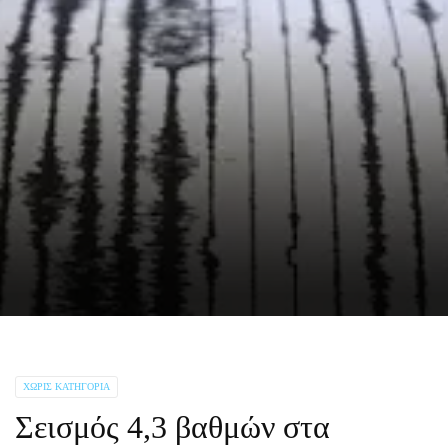
ΧΩΡΊΣ ΚΑΤΗΓΟΡΊΑ
Σεισμός 4,3 βαθμών στα