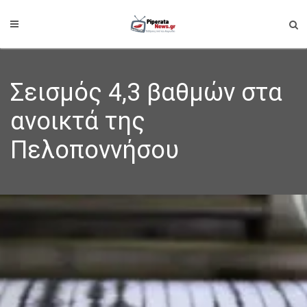
Σεισμός 4,3 βαθμών στα
ανοικτά της
Πελοποννήσου