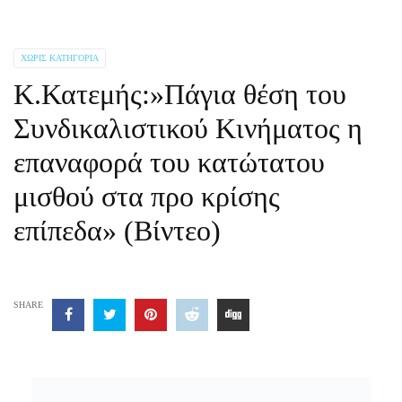
ΧΩΡΊΣ ΚΑΤΗΓΟΡΊΑ
Κ.Κατεμής:»Πάγια θέση του
Συνδικαλιστικού Κινήματος η
επαναφορά του κατώτατου
μισθού στα προ κρίσης
επίπεδα» (Βίντεο)
SHARE