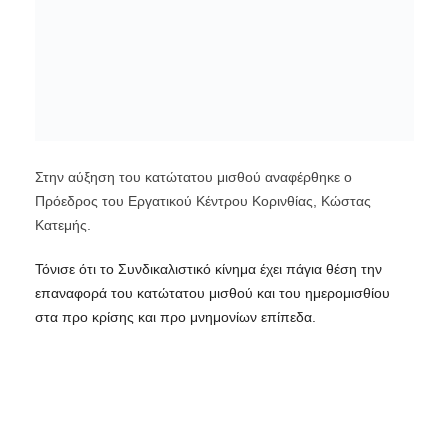
Στην αύξηση του κατώτατου μισθού αναφέρθηκε ο
Πρόεδρος του Εργατικού Κέντρου Κορινθίας, Κώστας
Κατεμής.
Τόνισε ότι το Συνδικαλιστικό κίνημα έχει πάγια θέση την
επαναφορά του κατώτατου μισθού και του ημερομισθίου
στα προ κρίσης και προ μνημονίων επίπεδα.