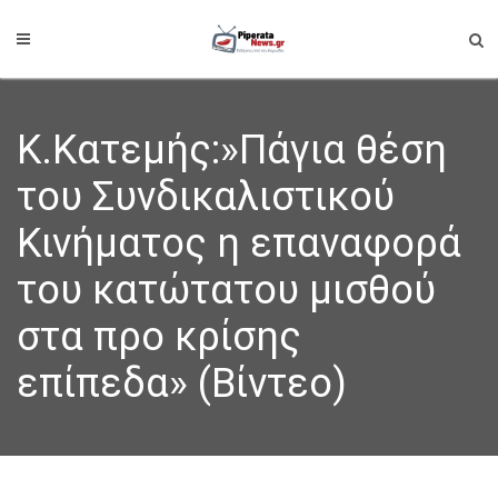
Κ.Κατεμής:»Πάγια θέση
του Συνδικαλιστικού
Κινήματος η επαναφορά
του κατώτατου μισθού
στα προ κρίσης
επίπεδα» (Βίντεο)