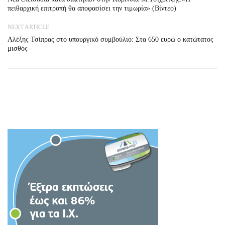
πειθαρχική επιτροπή θα αποφασίσει την τιμωρία» (Βίντεο)
NEXT ARTICLE
Αλέξης Τσίπρας στο υπουργικό συμβούλιο: Στα 650 ευρώ ο κατώτατος
μισθός