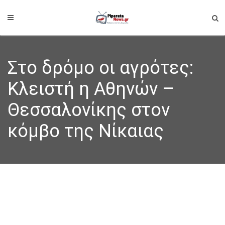
Στο δρόμο οι αγρότες:
Κλειστή η Αθηνών –
Θεσσαλονίκης στον
κόμβο της Νίκαιας