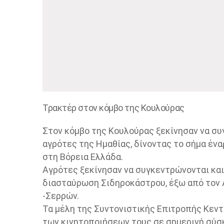
Τρακτέρ στον κόμβο της Κουλούρας
Στον κόμβο της Κουλούρας ξεκίνησαν να συ
αγρότες της Ημαθίας, δίνοντας το σήμα έν
στη Βόρεια Ελλάδα.
Αγρότες ξεκίνησαν να συγκεντρώνονται και
διασταύρωση Σιδηροκάστρου, έξω από τον 
-Σερρών.
Τα μέλη της Συντονιστικής Επιτροπής Κεντ
των κινητοποιήσεων τους σε σημερινή σύσ