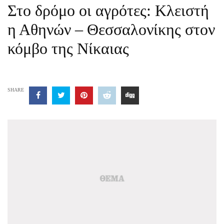
Στο δρόμο οι αγρότες: Κλειστή
η Αθηνών – Θεσσαλονίκης στον
κόμβο της Νίκαιας
SHARE