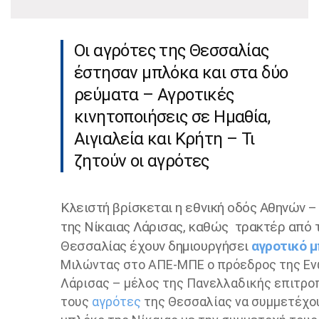
Οι αγρότες της Θεσσαλίας
έστησαν μπλόκα και στα δύο
ρεύματα – Αγροτικές
κινητοποιήσεις σε Ημαθία,
Αιγιαλεία και Κρήτη – Τι
ζητούν οι αγρότες
Κλειστή βρίσκεται η εθνική οδός Αθηνών –
της Νίκαιας Λάρισας, καθώς τρακτέρ από τ
Θεσσαλίας έχουν δημιουργήσει
αγροτικό 
Μιλώντας στο ΑΠΕ-ΜΠΕ ο πρόεδρος της Εν
Λάρισας – μέλος της Πανελλαδικής επιτρο
τους
αγρότες
της Θεσσαλίας να συμμετέχουν