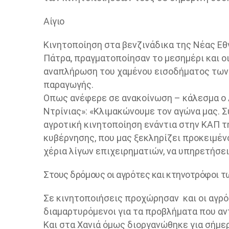
Αίγιο
Κινητοποίηση στα βενζινάδικα της Νέας Εθν
Πάτρα, πραγματοποίησαν το μεσημέρι και οι
αναπλήρωση του χαμένου εισοδήματος των
παραγωγής.
Οπως ανέφερε σε ανακοίνωση – κάλεσμα ο
Ντρίνιας»: «Κλιμακώνουμε τον αγώνα μας.
αγροτική κινητοποίηση ενάντια στην ΚΑΠ τη
κυβέρνησης, που μας ξεκληρίζει προκειμέν
χέρια λίγων επιχειρηματιών, να υπηρετήσε
Στους δρόμους οι αγρότες και κτηνοτρόφοι τ
Σε κινητοποιήσεις προχώρησαν και οι αγρό
διαμαρτυρόμενοι για τα προβλήματα που αν
Και στα Χανιά όμως διοργανώθηκε για σήμε