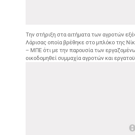
Την στήριξη στα αιτήματα των αγροτών εξ
Λάρισας οποία βρέθηκε στο μπλόκο της Νίκ
– ΜΠΕ ότι με την παρουσία των εργαζομένω
οικοδομηθεί συμμαχία αγροτών και εργατοϋ