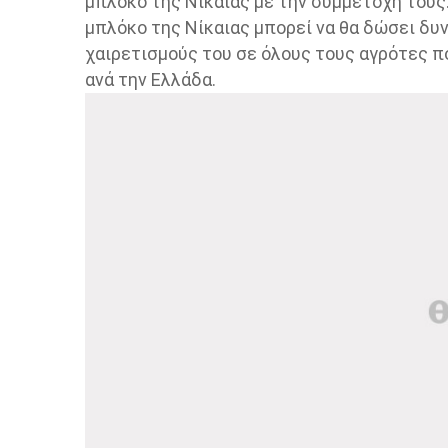
μπλόκο της Νίκαιας με την συμμετοχή τους.
μπλόκο της Νίκαιας μπορεί να θα δώσει δυ
χαιρετισμούς του σε όλους τους αγρότες π
ανά την Ελλάδα.