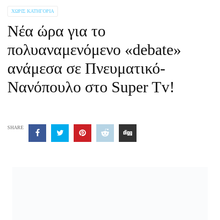
ΧΩΡΊΣ ΚΑΤΗΓΟΡΊΑ
Νέα ώρα για το
πολυαναμενόμενο «debate»
ανάμεσα σε Πνευματικό-
Νανόπουλο στο Super Tv!
SHARE