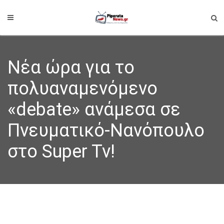
Νέα ώρα για το
πολυαναμενόμενο
«debate» ανάμεσα σε
Πνευματικό-Νανόπουλο
στο Super Tv!