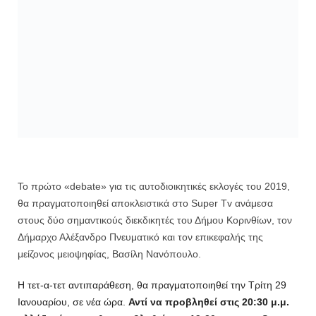
Το πρώτο «debate» για τις αυτοδιοικητικές εκλογές του 2019,
θα πραγματοποιηθεί αποκλειστικά στο Super Tv ανάμεσα
στους δύο σημαντικούς διεκδικητές του Δήμου Κορινθίων, τον
Δήμαρχο Αλέξανδρο Πνευματικό και τον επικεφαλής της
μείζονος μειοψηφίας, Βασίλη Νανόπουλο.
Η τετ-α-τετ αντιπαράθεση, θα πραγματοποιηθεί την Τρίτη 29
Ιανουαρίου, σε νέα ώρα.
Αντί να προβληθεί στις 20:30 μ.μ.