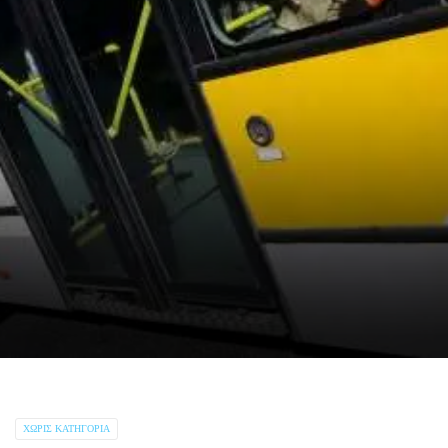
ΧΩΡΊΣ ΚΑΤΗΓΟΡΊΑ