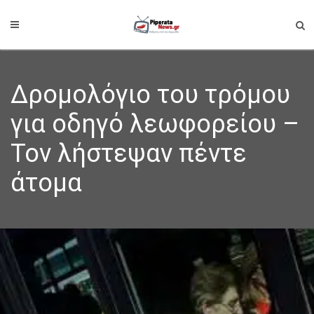
Δρομολόγιο του τρόμου
για οδηγό λεωφορείου –
Τον λήστεψαν πέντε
άτομα