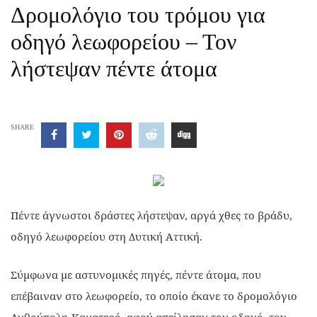
Δρομολόγιο του τρόμου για
οδηγό λεωφορείου – Τον
λήστεψαν πέντε άτομα
SHARE
Πέντε άγνωστοι δράστες λήστεψαν, αργά χθες το βράδυ,
οδηγό λεωφορείου στη Δυτική Αττική.
Σύμφωνα με αστυνομικές πηγές, πέντε άτομα, που
επέβαιναν στο λεωφορείο, το οποίο έκανε το δρομολόγιο