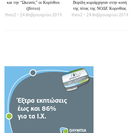
και την “Ωκεανίς” οι Κορίνθιοι
Βορίδη κυριάρχησαν στην κοπή
(βίντεο)
της πίτας της ΝΟΔΕ Κορινθίας
theo2
24 Φεβρουαρίου 2019
theo2
24 Φεβρουαρίου 2019