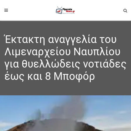
Έκτακτη αναγγελία του
Λιμεναρχείου Ναυπλίου
για θυελλώδεις νοτιάδες
έως και 8 Μποφόρ