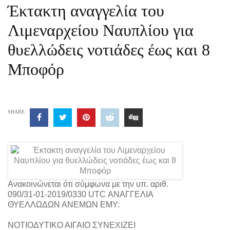
Έκτακτη αναγγελία του
Λιμεναρχείου Ναυπλίου για
θυελλώδεις νοτιάδες έως και 8
Μποφόρ
SHARE
Ανακοινώνεται ότι σύμφωνα με την υπ. αριθ.
090/31-01-2019/0330 UTC ΑΝΑΓΓΕΛΙΑ
ΘΥΕΛΛΩΔΩΝ ΑΝΕΜΩΝ ΕΜΥ:
ΝΟΤΙΟΔΥΤΙΚΟ ΑΙΓΑΙΟ ΣΥΝΕΧΙΖΕΙ