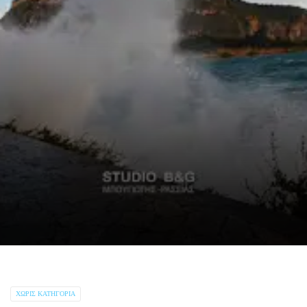
ΧΩΡΊΣ ΚΑΤΗΓΟΡΊΑ