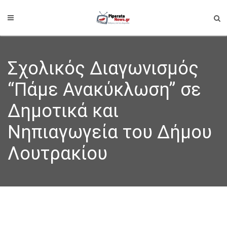
Σχολικός Διαγωνισμός
“Πάμε Ανακύκλωση” σε
Δημοτικά και
Νηπιαγωγεία του Δήμου
Λουτρακίου