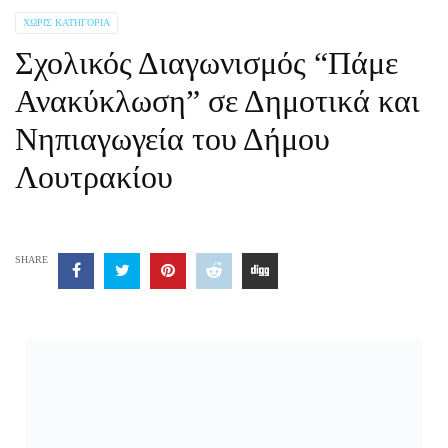
ΧΩΡΊΣ ΚΑΤΗΓΟΡΊΑ
Σχολικός Διαγωνισμός “Πάμε
Ανακύκλωση” σε Δημοτικά και
Νηπιαγωγεία του Δήμου
Λουτρακίου
SHARE