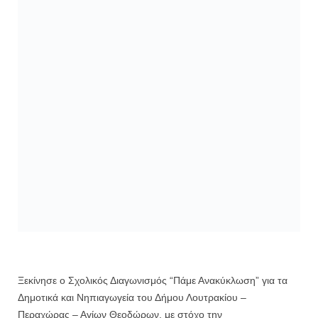
Ξεκίνησε ο Σχολικός Διαγωνισμός “Πάμε Ανακύκλωση” για τα
Δημοτικά και Νηπιαγωγεία του Δήμου Λουτρακίου –
Περαχώρας – Αγίων Θεοδώρων, με στόχο την