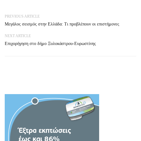
PREVIOUS ARTICLE
Μεγάλος σεισμός στην Ελλάδα: Τι προβλέπουν οι επιστήμονες
NEXT ARTICLE
Επιχορήγηση στο δήμο Ξυλοκάστρου-Ευρωστίνης