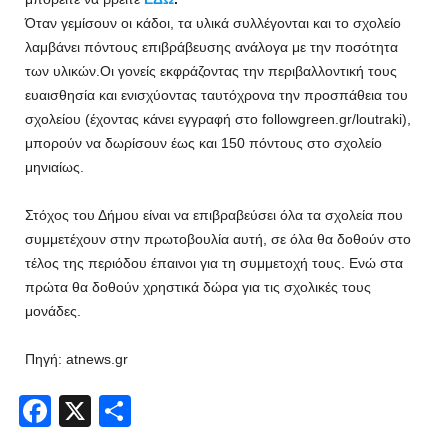
Όταν γεμίσουν οι κάδοι, τα υλικά συλλέγονται και το σχολείο
λαμβάνει πόντους επιβράβευσης ανάλογα με την ποσότητα
των υλικών.Οι γονείς εκφράζοντας την περιβαλλοντική τους
ευαισθησία και ενισχύοντας ταυτόχρονα την προσπάθεια του
σχολείου (έχοντας κάνει εγγραφή στο followgreen.gr/loutraki),
μπορούν να δωρίσουν έως και 150 πόντους στο σχολείο
μηνιαίως.
Στόχος του Δήμου είναι να επιβραβεύσει όλα τα σχολεία που
συμμετέχουν στην πρωτοβουλία αυτή, σε όλα θα δοθούν στο
τέλος της περιόδου έπαινοι για τη συμμετοχή τους. Ενώ στα
πρώτα θα δοθούν χρηστικά δώρα για τις σχολικές τους
μονάδες.
Πηγή: atnews.gr
Facebook
X
Share