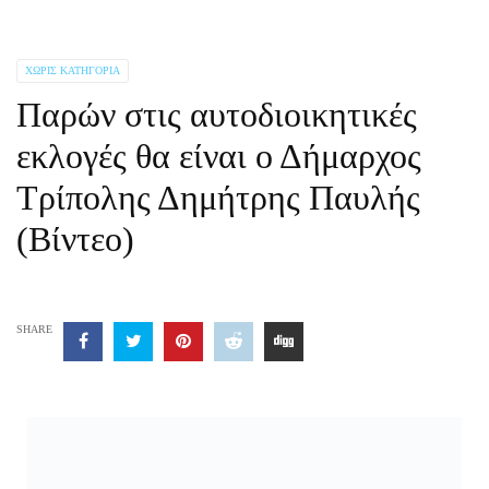
ΧΩΡΊΣ ΚΑΤΗΓΟΡΊΑ
Παρών στις αυτοδιοικητικές
εκλογές θα είναι ο Δήμαρχος
Τρίπολης Δημήτρης Παυλής
(Βίντεο)
SHARE