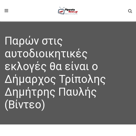
Παρών στις
αυτοδιοικητικές
εκλογές θα είναι ο
Δήμαρχος Τρίπολης
Δημήτρης Παυλής
(Βίντεο)