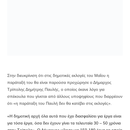
Στην διευκρίνιση ότι στις δημοτικές εκλογές του Μαΐου η
παράταξή του θα είναι παρούσα προχώρησε ο Δήμαρχος
Τρίπολης Δημήτρης Παυλής, ο οποίος έκανε λόγο για
σπέκουλα που γίνεται από άλλους υποψηφίους που διαρρέουν
ότι «η παράταξη του Παυλή δεν θα κατέβει στις εκλογές».
«Η δημοτική αρχή όλα αυτά που έχει διασφαλίσει για έργα είναι
για τόσα έργα, όσα δεν έχουν γίνει τα τελευταία 30 – 50 χρόνια