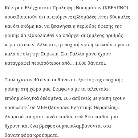
Κέντρου Ελέγχου και Πρόληψης Νοσημάτων (ΚΕΕΛΠΝΟ)
προειδοποιούν ότι οι επόμενες εβδομάδες είναι δύσκολες
και ότι ακόμη και να ξεκινήσει η περίοδος ύφεσης της
γρίπης θα εξακολουθεί να υπάρχει αυξημένος αριθμός
περιστατικών. Αλλωστε, η εποχική γρίπη επελαύνει για τα
καλά σε όλη την Ευρώπη. Στη Γαλλία μόνο έχουν
καταγραφεί περισσότεροι από… 1.000 θάνατοι.
Τουλάχιστον 40 είναι οι θάνατοι εξαιτίας της εποχικής
γρίπης στη χώρα μας. Σύμφωνα με τα τελευταία
επιδημιολογικά δεδομένα, 165 ασθενείς με γρίπη έχουν
νοσηλευτεί σε ΜΕΘ (Μονάδες Εντατικής Θεραπείας).
Ανάμεσά τους και εννέα παιδιά, ενώ δύο παιδιά, μια
6χρονη και ένα βρέφος συμπεριλαμβάνονται στα
θανατηφόρα κρούσματα.