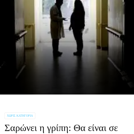
ΧΩΡΊΣ ΚΑΤΗΓΟΡΊΑ
Σαρώνει η γρίπη: Θα είναι σε