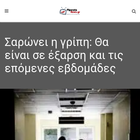
Σαρώνει η γρίπη: Θα
είναι σε έξαρση και τις
επόμενες εβδομάδες