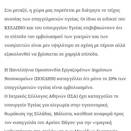
Στο μεταξύ, η χώρα μας πορεύεται με διάτρητο το τείχος
ανοσίας των επαγγελματιών υγείας. Οι ίδιοι οι ειδικοί του
ΚΕΕΛΠΝΟ και του υπουργείου Υγείας επιβεβαιώνουν ότι
το επίπεδο του εμβολιασμού των γιατρών και των
νοσηλευτών είναι μεν υψηλότερο σε σχέση με πέρυσι αλλά
εξακολουθεί να βρίσκεται σε χαμηλά επίπεδα.
Η Πανελλήνια Ομοσπονδία Εργαζομένων Δημόσιων
Νοσοκομείων (ΠΟΕΔΗΝ) καταγγέλλει ότι μόνο το 20% των
επαγγελματιών υγείας είναι εμβολιασμένο.
Ο Ιατρικός Σύλλογος Αθηνών (ΙΣΑ) έχει καταγγείλει το
υπουργείο Υγείας για ολιγωρία στην υγειονομική
θωράκιση της Ελλάδας. Μάλιστα, κατέθεσε αναφορά προς
τον εισαγγελέα του Αρείου Πάγου για την «τραγική