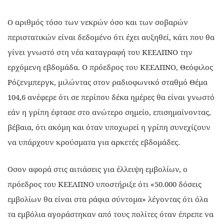
Ο αριθμός τόσο των νεκρών όσο και των σοβαρών
περιστατικών είναι δεδομένο ότι έχει αυξηθεί, κάτι που θα
γίνει γνωστό στη νέα καταγραφή του ΚΕΕΛΠΝΟ την
ερχόμενη εβδομάδα. Ο πρόεδρος του ΚΕΕΛΠΝΟ, Θεόφιλος
Ρόζενμπεργκ, μιλώντας στον ραδιοφωνικό σταθμό Θέμα
104,6 ανέφερε ότι σε περίπου δέκα ημέρες θα είναι γνωστό
εάν η γρίπη έφτασε στο ανώτερο σημείο, επισημαίνοντας,
βέβαια, ότι ακόμη και όταν υποχωρεί η γρίπη συνεχίζουν
να υπάρχουν κρούσματα για αρκετές εβδομάδες.
Οσον αφορά στις αιτιάσεις για έλλειψη εμβολίων, ο
πρόεδρος του ΚΕΕΛΠΝΟ υποστήριξε ότι «50.000 δόσεις
εμβολίων θα είναι στα ράφια σύντομα» λέγοντας ότι όλα
τα εμβόλια αγοράστηκαν από τους πολίτες όταν έπρεπε να