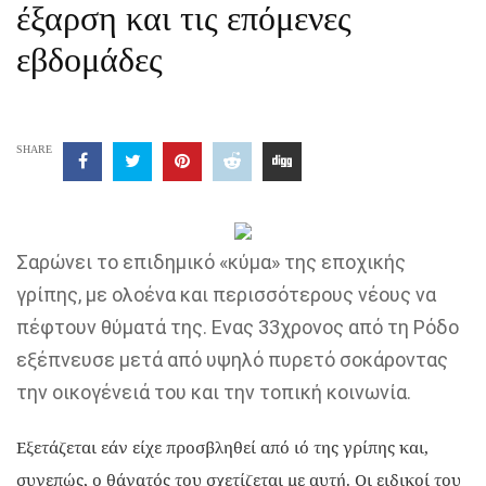
έξαρση και τις επόμενες
εβδομάδες
SHARE
Σαρώνει το επιδημικό «κύμα» της εποχικής
γρίπης, με ολοένα και περισσότερους νέους να
πέφτουν θύματά της. Ενας 33χρονος από τη Ρόδο
εξέπνευσε μετά από υψηλό πυρετό σοκάροντας
την οικογένειά του και την τοπική κοινωνία.
Εξετάζεται εάν είχε προσβληθεί από ιό της γρίπης και,
συνεπώς, ο θάνατός του σχετίζεται με αυτή. Οι ειδικοί του