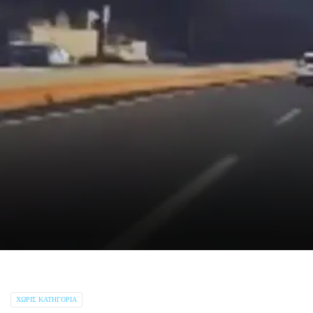
ΧΩΡΊΣ ΚΑΤΗΓΟΡΊΑ