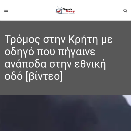
Τρόμος στην Κρήτη με
οδηγό που πήγαινε
ανάποδα στην εθνική
οδό [βίντεο]