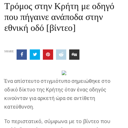
Τρόμος στην Κρήτη με οδηγό
που πήγαινε ανάποδα στην
εθνική οδό [βίντεο]
SHARE
Ένα απίστευτο στιγμιότυπο σημειώθηκε στο
οδικό δίκτυο της Κρήτης όταν ένας οδηγός
κινούνταν για αρκετή ώρα σε αντίθετη
κατεύθυνση.
Το περιστατικό, σύμφωνα με το βίντεο που