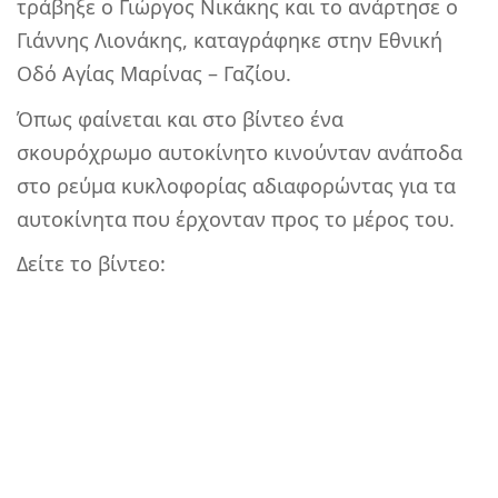
τράβηξε ο Γιώργος Νικάκης και το ανάρτησε ο
Γιάννης Λιονάκης, καταγράφηκε στην Εθνική
Οδό Αγίας Μαρίνας – Γαζίου.
Όπως φαίνεται και στο βίντεο ένα
σκουρόχρωμο αυτοκίνητο κινούνταν ανάποδα
στο ρεύμα κυκλοφορίας αδιαφορώντας για τα
αυτοκίνητα που έρχονταν προς το μέρος του.
Δείτε το βίντεο: