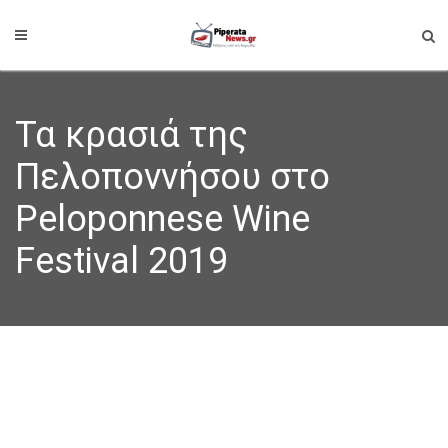
Τα κρασιά της
Πελοποννήσου στο
Peloponnese Wine
Festival 2019