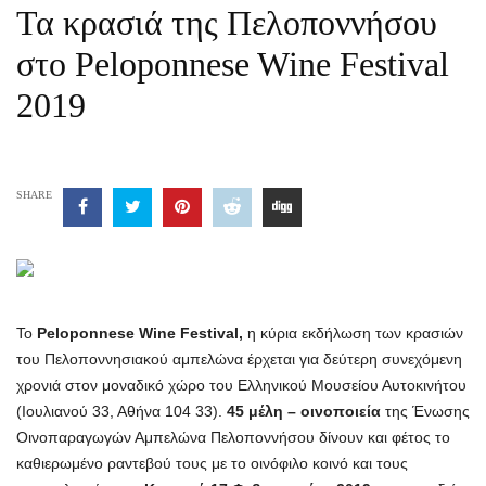
Τα κρασιά της Πελοποννήσου
στο Peloponnese Wine Festival
2019
SHARE
Το
Peloponnese Wine Festival,
η κύρια εκδήλωση των κρασιών
του Πελοποννησιακού αμπελώνα έρχεται για δεύτερη συνεχόμενη
χρονιά στον μοναδικό χώρο του Ελληνικού Μουσείου Αυτοκινήτου
(Ιουλιανού 33, Αθήνα 104 33).
45 μέλη – οινοποιεία
της Ένωσης
Οινοπαραγωγών Αμπελώνα Πελοποννήσου δίνουν και φέτος το
καθιερωμένο ραντεβού τους με το οινόφιλο κοινό και τους