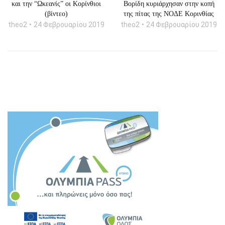
και την “Ωκεανίς” οι Κορίνθιοι
Βορίδη κυριάρχησαν στην κοπή
(βίντεο)
της πίτας της ΝΟΔΕ Κορινθίας
theo2
24 Φεβρουαρίου 2019
theo2
24 Φεβρουαρίου 2019