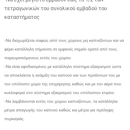
τετραγωνικών του συνολικού εμβαδού του
καταστήματος
-Να διαχωρίζεται σαφώς από τους χώρους μη καπνιζόντων και να
φέρει κατάλληλη σήμανση σε εμφανές σημείο ορατό από τους
παρευρισκόμενους εντός του χώρου
-Να είναι εφοδιασμένος με κατάλληλο σύστημα εξαερισμού ώστε
να αποκλείεται η ανάμιξη του καπνού και των προϊόντων του με
τον υπόλοιπο χώρο της επιχείρησης καθώς και με τον αέρα που
κυκλοφορεί στο σύστημα εξαερισμού του υπόλοιπου κτιρίου
-Να λαμβάνονται εντός του χώρου καπνιζόντων, τα κατάλληλα
μέτρα απαγωγής του καπνού καθώς και μέτρα για πρόληψη
πυρκαγιάς.