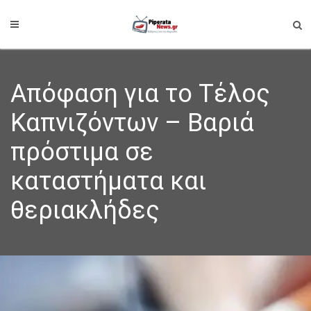
Απόφαση για το Τέλος
Καπνιζόντων – Βαριά
πρόστιμα σε
καταστήματα και
θεριακλήδες