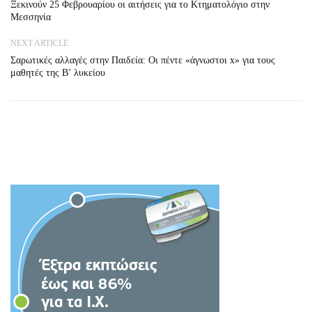
Ξεκινούν 25 Φεβρουαρίου οι αιτήσεις για το Κτηματολόγιο στην
Μεσσηνία
NEXT ARTICLE
Σαρωτικές αλλαγές στην Παιδεία: Οι πέντε «άγνωστοι x» για τους
μαθητές της Β’ λυκείου