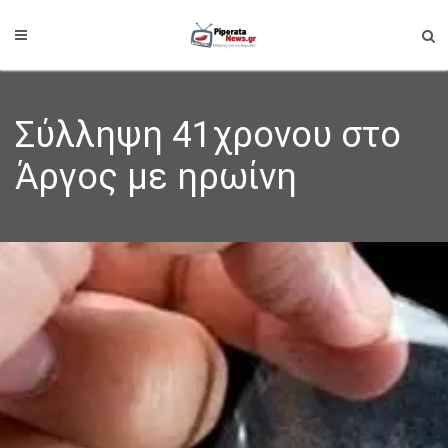
Σύλληψη 41χρονου στο
Άργος με ηρωίνη