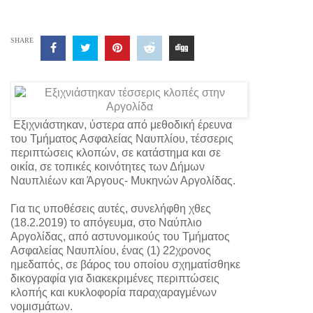
SHARE
Εξιχνιάστηκαν, ύστερα από μεθοδική έρευνα
του Τμήματος Ασφαλείας Ναυπλίου, τέσσερις
περιπτώσεις κλοπών, σε κατάστημα και σε
οικία, σε τοπικές κοινότητες των Δήμων
Ναυπλιέων και Άργους- Μυκηνών Αργολίδας.
Για τις υποθέσεις αυτές, συνελήφθη χθες
(18.2.2019) το απόγευμα, στο Ναύπλιο
Αργολίδας, από αστυνομικούς του Τμήματος
Ασφαλείας Ναυπλίου, ένας (1) 22χρονος
ημεδαπός, σε βάρος του οποίου σχηματίσθηκε
δικογραφία για διακεκριμένες περιπτώσεις
κλοπής και κυκλοφορία παραχαραγμένων
νομισμάτων.