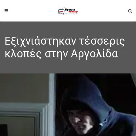
Εξιχνιάστηκαν τέσσερις
κλοπές στην Αργολίδα